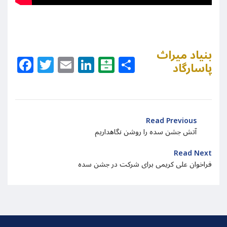
بنیاد میراث
Facebook
Twitter
Email
LinkedIn
Balatarin
Share
پاسارگاد
Read Previous
آتش جشن سده را روشن نگاهداریم
Read Next
فراخوان علی کریمی برای شرکت در جشن سده