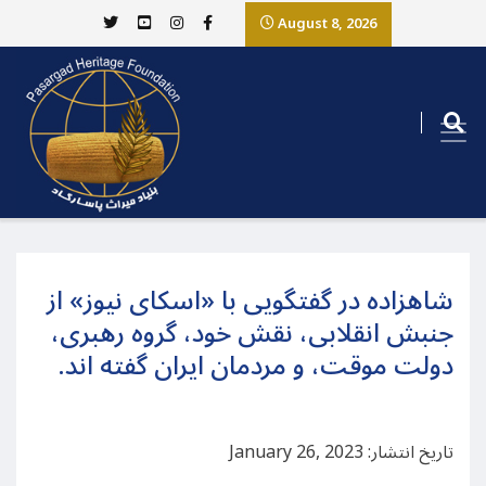
August 8, 2026
شاهزاده در گفتگویی با «اسکای نیوز» از
جنبش انقلابی، نقش خود، گروه رهبری،
دولت موقت، و مردمان ایران گفته اند.
تاریخ انتشار: January 26, 2023