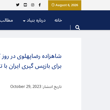
August 6, 2026
خانه
درباره بنیاد
مطالب
شاهزاده رضاپهلوی در روز ک
برای بازپس گیری ایران با 
تاریخ انتشار: October 29, 2023