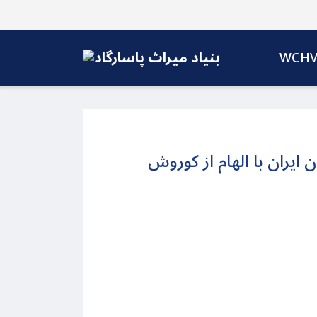
WCH
ایران با الهام از کوروش