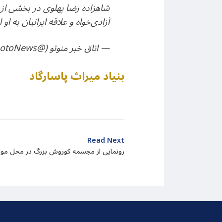
شاهزاده رضا پهلوی در بخشی از س
آزادی‌خواه و علاقه ایرانیان به او 
— اتاق خبر منوتو (@ManotoNews)
بنیاد میراث پاسارگاد
Read Next
رونمایی از مجسمه کوروش بزرگ در محل موزه 