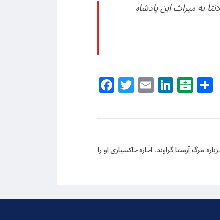
تا به میراث این پادشاه
Facebook
Twitter
Email
Linke
Bal
مرگ آرمیتا گراوند، اجازه خاکسپاری او را