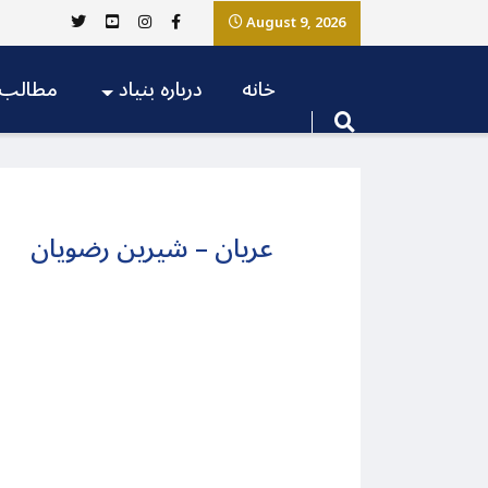
August 9, 2026
خانه
درباره بنیاد
مطالب
عریان – شیرین رضویان