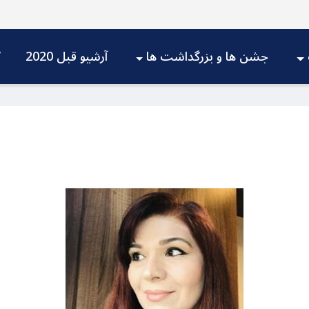
جشن ها و بزرگداشت ها
آرشیو قبل 2020
V