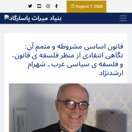
August 7, 2026
قانون اساسی مشروطه و متمم آن:
نگاهی انتقادی از منظر فلسفه ی قانون،
و فلسفه ی سیاسی غرب ـ شهرام
ارشدنژاد