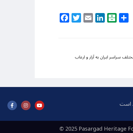
Facebook
Twitter
Email
Linke
Bal
تلف سراسر ایران به آزار و ارعاب
ظ است
© 2025 Pasargad Heritage Fo