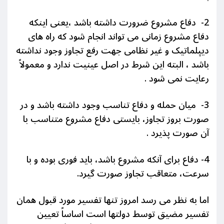
2- دفاع مشروع ضرورت داشته باشد ،یعنی اینکه
دفاع مشروع زمانی می تواند انجام شود که راه های
دیپلماتیک و غیر نظامی جهت رفع تجاوز وجود نداشته
باشد ، البته این شرط در اصل عینیت ندارد و معمولاً
رعایت نمی شود .
3- میان حمله و دفاع تناسب وجود داشته باشد و در
صورت بروز تجاوز، بایستی دفاع مشروع متناسب با
آن صورت پذیرد .
4- دفاع برای آنکه مشروع باشد، باید فوری بوده و با
سرعت، متعاقب تجاوز صورت گیرد.
اما به نظر می رسد امروز تنها تفسیر مورد قبول همان
تفسیر مضیق توسط دولتها است اساساً تعیین