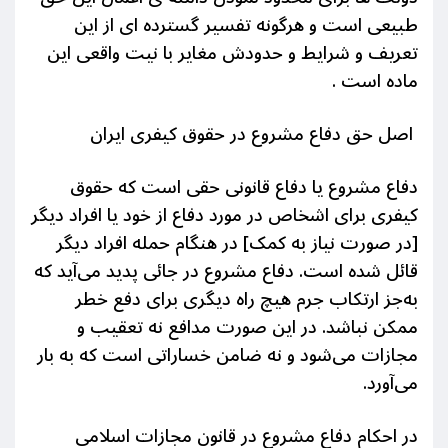
طبیعی است و هرگونه تفسیر گسترده ای از این
تعریف و شرایط و حدودش مغایر با نیت واقعی این
ماده است .
اصل حق دفاع مشروع در حقوق کیفری ایران
دفاع مشروع یا دفاع قانونی حقی است که حقوق
کیفری برای اشخاص در مورد دفاع از خود یا افراد دیگر
[در صورت نیاز به کمک] در هنگام حمله افراد دیگر
قائل شده است. دفاع مشروع در جائی پدید می‌آید که
به‌جز ارتکاب جرم هیچ راه دیگری برای دفع خطر
ممکن نباشد. در این صورت مدافع نه تعقیب و
مجازات می‌شود و نه ضامن خساراتی است که به بار
می‌آورد.
در احکام دفاع مشروع در قانون مجازات اسلامي