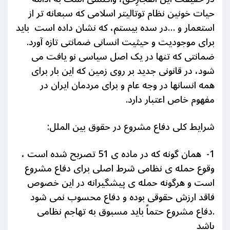
حیات خونین نظام توتالیتر اسلامی که سبعانه تر از
استعمار و …در سده بیستم، که نشان داده است باید
برای موجودیت و حیثیت انسانی ضمانتی تازه آورد.
ضمانتی که تنها در یک اصل سیاسی نو یافت می
شود، در قانونی جدید بر روی زمین که این بار برای
همه انسانها در وجه عام و برای مردمان ایران در
مفهوم خاص اعتبار دارد.
شرایط کلی دفاع مشروع در حقوق بین الملل:
1- همان گونه که در ماده ی 51 تصریح شده است ،
وقوع حمله ی نظامی شرط اصلی برای دفاع مشروع
است و هرگونه حمله ی پیشگیرانه در این خصوص
فاقد ارزش حقوقی بوده و دفاع محسوب نمی شود
.دفاع مشروع حتماً باید مسبوق به تهاجم نظامی
باشد