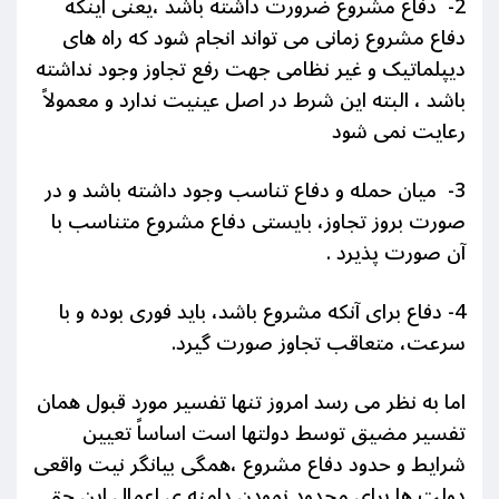
2- دفاع مشروع ضرورت داشته باشد ،یعنی اینکه
دفاع مشروع زمانی می تواند انجام شود که راه های
دیپلماتیک و غیر نظامی جهت رفع تجاوز وجود نداشته
باشد ، البته این شرط در اصل عینیت ندارد و معمولاً
رعایت نمی شود
3- میان حمله و دفاع تناسب وجود داشته باشد و در
صورت بروز تجاوز، بایستی دفاع مشروع متناسب با
آن صورت پذیرد .
4- دفاع برای آنکه مشروع باشد، باید فوری بوده و با
سرعت، متعاقب تجاوز صورت گیرد.
اما به نظر می رسد امروز تنها تفسیر مورد قبول همان
تفسیر مضیق توسط دولتها است اساساً تعیین
شرایط و حدود دفاع مشروع ،همگی بیانگر نیت واقعی
دولت ها برای محدود نمودن دامنه ی اعمال این حق