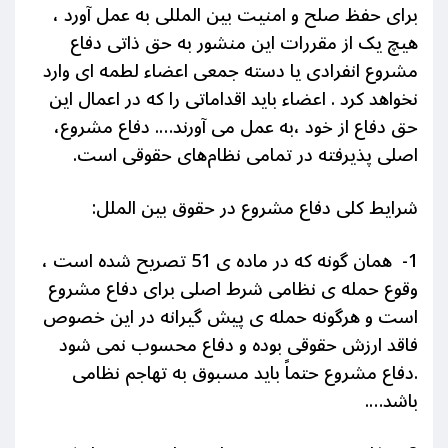
برای حفظ صلح و امنیت بین المللی به عمل آورد ،
هیچ یک از مقررات این منشور به حق ذاتی دفاع
مشروع انفرادی یا دسته جمعی اعضاء لطمه ای وارد
نخواهد کرد . اعضاء باید اقداماتی را که در اعمال این
حق دفاع از خود ،به عمل می آورند…. دفاع مشروع،
اصلی پذیرفته در تمامی نظام‌های حقوقی است.
شرایط کلی دفاع مشروع در حقوق بین الملل:
1- همان گونه که در ماده ی 51 تصریح شده است ،
وقوع حمله ی نظامی شرط اصلی برای دفاع مشروع
است و هرگونه حمله ی پیش گیرانه در این خصوص
فاقد ارزش حقوقی بوده و دفاع محسوب نمی شود
.دفاع مشروع حتماً باید مسبوق به تهاجم نظامی
باشد….