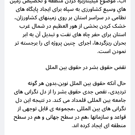
آب، موضوع ميليتاريزه کردن منطقه و تخصيص زمين
هاي وسيع کشاورزی به سپاه برای ایجاد پایگاه های
نظامی در سراسر استان بر روی زمینهای کشاورزان،
خشک کردن بخشی از هور العظیم در شمال غرب
استان برای حفر چاه های نفت و تبدیل آن به ابر
بحران ریزگردها، اجرای چنین پروژه ای را برجسته تر
نمودن است.
نقض حقوق بشر در حقوق بین الملل
حال آنکه حقوق بین الملل نوین،بدون هر گونه
تردیدی، نقص جدی حقوق بشر را از دل نگرانی های
جامعه بین المللی قلمداد می کند. در نتیجه این دل
نگرانی های بین المللی ،مجموعه ی قابل توجهی از
قواعد و سازمانها ،هم در سطح جهانی و هم در سطح
منطقه ای ایجاد کرده اند.