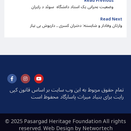
Read Previous
وضعیت بحرانی یک استاد دانشگاه سوئد د رایران
Read Next
وارثان وفادار و شایسته: دختران کسری ـ داریوش بی نیاز
تمام حقوق مربوط به این وب سایت بر اساس قانون کپی
رایت برای بنیاد میراث پاسارگاد محفوظ است
© 2025 Pasargad Heritage Foundation All rights
reserved. Web Design by
Networtech