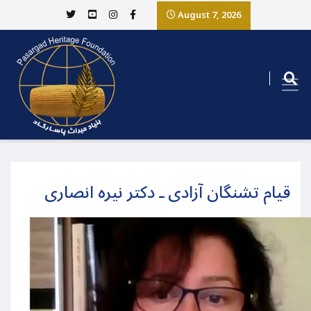
August 7, 2026
قیام تشنگان آزادی ـ دکتر نیره انصاری