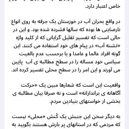
خاص اعتبار دارد.
در واقع بحران آب در خوزستان یک جرقه به روی انواع
نارضایتی ها بوده که سالها فشرده شده بود. و این در
حالی است که تفسیر تقلیل گرایانی که از کلید واژه
«تشنه آب» در پیام های خود استفاده می کنند. این
گونه افراد عالما و عامدا و یا برحسب عدم بالغیت
سیاسی خود مساله را در سطحِ مطالبه ی آب پایین
می آورند و این امر را در سطح محلی تفسیر کرده اند.
واقعیت این است که شعارها مبین یک «حرکت
آگاهانه ی براندازانه» است و نه صرفا بیان مطالبه ی
بخشی از خواستهای بنیادین مردم.
به دیگر سخن این جنبش یک کُنش «محلی» نیست
که مردمی که در استانهای پر بارش هستند بگویید به