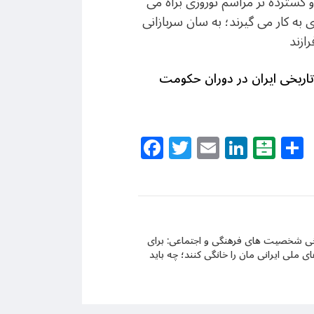
و گسترده تر مراسم نوروزی براه می
به کار می گیرند؛ به سان سربازانی
ازند
 تاریخی ایران در دوران حکومت
Facebook
Twitter
Email
Linke
Bal
رخی شخصیت های فرهنگی و اجتماعی: برای
ی ملی ایرانی مان را خانگی کنند؛ چه باید