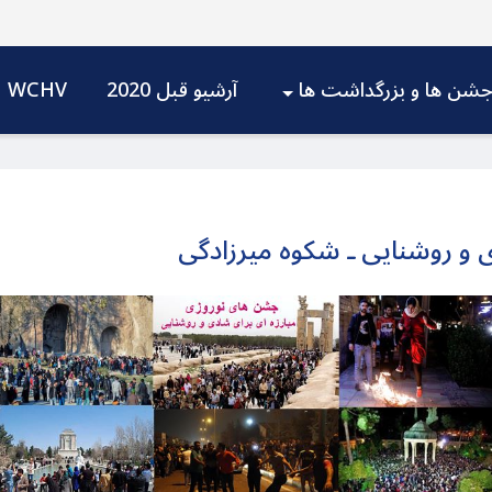
شن ها و بزرگداشت ها
آرشیو قبل 2020
WCHV
ی و روشنایی ـ شکوه میرزادگی