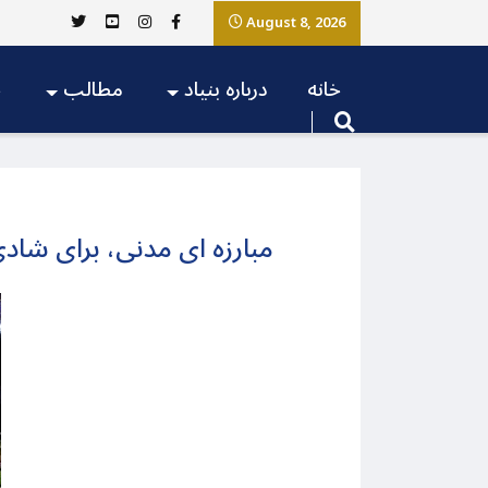
August 8, 2026
خانه
درباره بنیاد
مطالب
ج
مبارزه ای مدنی، برای شاد