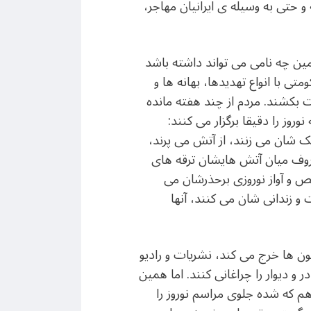
 و حتی به وسیله ی ایرانیان مهاجر،
ن چه نامی می تواند داشته باشد
با انواع تهدیدها، بهانه ها و
ت بکشند. مردم از چند هفته مانده
روز را دقیقا برگزار می کنند:
ک شان می زنند، از آتش می پرند،
روف میان آتش هایشان ترقه های
ص و آواز نوروزی برحذرشان می
ت و زندانی شان می کنند، آنها
یون ها خرج می کند، نشریات و رادیو
و دیوار را چراغانی کنند. اما همین
م که شده جلوی مراسم نوروز را