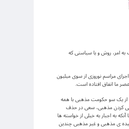
ه امر، روش و یا سیاستی که
اجرای مراسم نوروزی از سوی میلیون
 عصر ما اتفاق افتاده است.
د و به سرعت رشد کرد: از یک سو حکومت مذهبی با همه
 نهی کردن مذهبی، سعی در حذف
که به اجبار به خیلی از خواسته ها
عقیده ی مذهبی و غیر مذهبی چندین