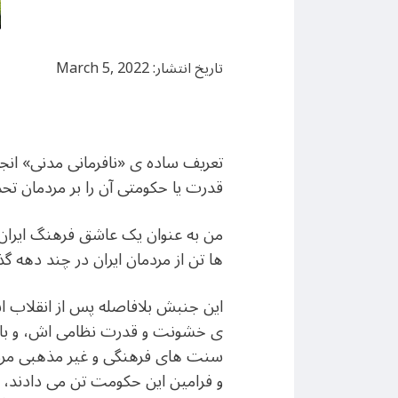
تاریخ انتشار: March 5, 2022
تعریف ساده ی «نافرمانی مدنی» ان
قدرت یا حکومتی آن را بر مردمان تح
من به عنوان یک عاشق فرهنگ ایران، 
ها تن از مردمان ایران در چند دهه گذ
ی خشونت و قدرت نظامی اش، و با هم
سنت های فرهنگی و غیر مذهبی مردمان
و فرامین این حکومت تن می دادند، ه