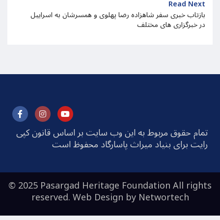
Read Next
بازتاب خبری سفر شاهزاده رضا پهلوی و همسرشان به اسراییل
در خبرگزاری های مختلف
تمام حقوق مربوط به این وب سایت بر اساس قانون کپی
رایت برای بنیاد میراث پاسارگاد محفوظ است
© 2025 Pasargad Heritage Foundation All rights
reserved. Web Design by
Networtech