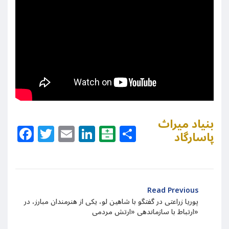
بنیاد میراث
Facebook
Twitter
Email
LinkedIn
Balatarin
Share
پاسارگاد
Read Previous
پوریا زراعتی در گفتگو با شاهین لو، یکی از هنرمندان مبارز، در
ارتباط با سازماندهی «ارتش مردمی»