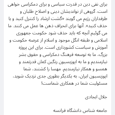
برای نفی دین در قدرت سیاسی و برای دمکراسی خواهی
است. گروهی از نواندیشان دینی و اصلاح طلبان و
طرفداران رژیم می گویند «گشت ارشاد را کنترل کنید و یا
حذف کنید». آنها برای انحراف ذهن ها عمل می کنند. ما
می گوئیم آنچه که باید حذف شود حکومت جمهوری
اسلامی و طبقه انگل موجود و اسلام از عرصه حکومت و
آموزش و سیاست کشورداری است. برای این پروژه
بزرگ، ما به توسعه فرهنگ دمکراسی و حقوق بشر
نیازمندیم و ما به اپوزیسیون رنگین کمان قدرتمند و
همسو و همکار نیازمندیم. مهسا را کشتند، شما
اپوزیسیون ایران، به یکدیگر بطوری جدی نزدیک شوید،
مسئولیت شما در همکاری شماست!
جلال ایجادی
جامعه شناس دانشگاه فرانسه