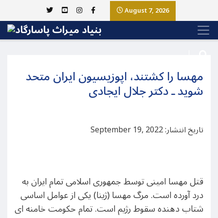
August 7, 2026
مهسا را کشتند، اپوزیسیون ایران متحد
شوید ـ دکتر جلال ایجادی
تاریخ انتشار: September 19, 2022
قتل مهسا امینی توسط جمهوری اسلامی تمام ایران به
درد آورده است. مرگ مهسا (ژینا) یکی از عوامل اساسی
شتاب دهنده سقوط رژیم است. تمام حکومت خامنه ای