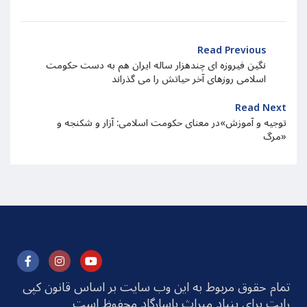
Read Previous
نگین فیروزه ای چندهزار ساله ایران هم به دست حکومت
اسلامی روزهای آخر حیاتش را می گذراند
Read Next
توجیه و آموزش»در معنای حکومت اسلامی: آزار و شکنجه و
مرگ»
تمام حقوق مربوط به این وب سایت بر اساس قانون کپی
رایت برای بنیاد میراث پاسارگاد محفوظ است