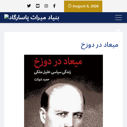
August 6, 2026
میعاد در دوزخ