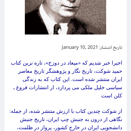
تاریخ انتشار: January 10, 2021
اخیرا خبر شدیم که «میعاد در دوزخ»، تاره ترین کتاب
حمید شوکت، تاریخ نگار و پژوهشگر تاریخ معاصر
ایران منتشر شده است. این کتاب که به زندگی
سیاسی خلیل ملکی می پردازد، ار انتشارات فروغ ـ
کلن است
از شوکت چندین کتاب با ارزش منتشر شده، از جمله:
نگاهی از درون به جنبش چپ ایران، تاریخ جنبش
دانشجویی ایران در خارج کشور، پرواز در ظلمت،