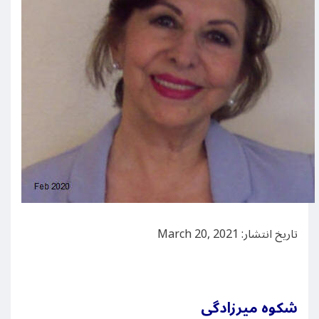
تاریخ انتشار: March 20, 2021
شکوه میرزادگی