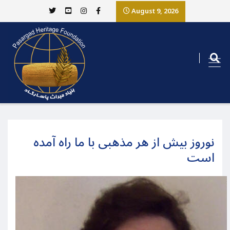
August 9, 2026
نوروز بیش از هر مذهبی با ما راه آمده
است