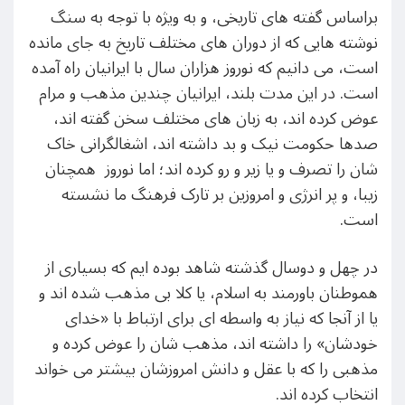
براساس گفته های تاریخی، و به ويژه با توجه به سنگ
نوشته هایی که از دوران های مختلف تاریخ به جای مانده
است، می دانیم که نوروز هزاران سال با ایرانیان راه آمده
است. در این مدت بلند، ایرانیان چندین مذهب و مرام
عوض کرده اند، به زبان های مختلف سخن گفته اند،
صدها حکومت نیک و بد داشته اند، اشغالگرانی خاک
شان را تصرف و یا زیر و رو کرده اند؛ اما نوروز همچنان
زیبا، و پر انرژی و امروزین بر تارک فرهنگ ما نشسته
است.
در چهل و دوسال گذشته شاهد بوده ایم که بسیاری از
هموطنان باورمند به اسلام، یا کلا بی مذهب شده اند و
یا از آنجا که نیاز به واسطه ای برای ارتباط با «خدای
خودشان» را داشته اند، مذهب شان را عوض کرده و
مذهبی را که با عقل و دانش امروزشان بیشتر می خواند
انتخاب کرده اند.