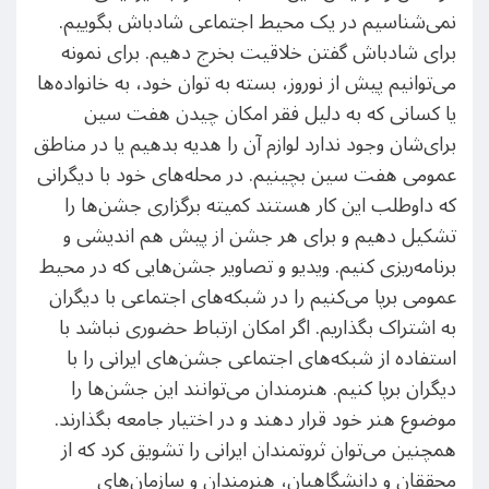
نمی‌شناسیم در یک محیط اجتماعی شادباش بگوییم.
برای شادباش گفتن خلاقیت بخرج دهیم. برای نمونه
می‌توانیم پیش از نوروز، بسته به توان خود، به خانواده‌ها
یا کسانی که به دلیل فقر امکان چیدن هفت سین
برای‌شان وجود ندارد لوازم آن را هدیه بدهیم یا در مناطق
عمومی هفت سین بچینیم. در محله‌های خود با دیگرانی
که داوطلب این کار هستند کمیته برگزاری جشن‌ها را
تشکیل دهیم و برای هر جشن از پیش هم اندیشی و
برنامه‌ریزی کنیم. ویدیو و تصاویر جشن‌هایی که در محیط
عمومی برپا می‌کنیم را در شبکه‌های اجتماعی با دیگران
به اشتراک بگذاریم. اگر امکان ارتباط حضوری نباشد با
استفاده از شبکه‌های اجتماعی جشن‌های ایرانی را با
دیگران برپا کنیم. هنرمندان می‌توانند این جشن‌ها را
موضوع هنر خود قرار دهند و در اختیار جامعه بگذارند.
همچنین می‌توان ثروتمندان ایرانی را تشویق کرد که از
محققان و دانشگاهیان، هنرمندان و سازمان‌های