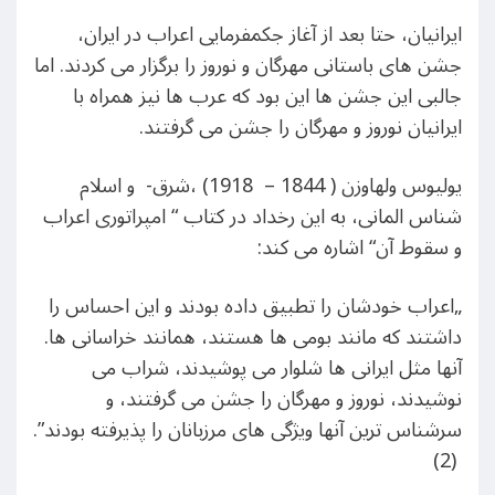
ایرانیان، حتا بعد از آغاز جکمفرمایی اعراب در ایران،
جشن های باستانی مهرگان و نوروز را برگزار می کردند. اما
جالبی این جشن ها این بود که عرب ها نیز همراه با
ایرانیان نوروز و مهرگان را جشن می گرفتند.
یولیوس ولهاوزن ( 1844 – 1918) ،شرق- و اسلام
شناس المانی، به این رخداد در کتاب “ امپراتوری اعراب
و سقوط آن“ اشاره می کند:
„اعراب خودشان را تطبیق داده بودند و این احساس را
داشتند که مانند بومی ها هستند، همانند خراسانی ها.
آنها مثل ایرانی ها شلوار می پوشیدند، شراب می
نوشیدند، نوروز و مهرگان را جشن می گرفتند، و
سرشناس ترین آنها ویژگی های مرزبانان را پذیرفته بودند”.
(2)