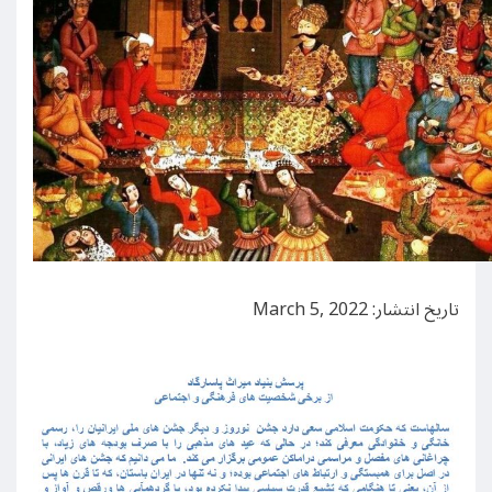
تاریخ انتشار: March 5, 2022