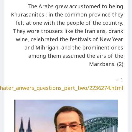
The Arabs grew accustomed to being
Khurasanites ; in the common province they
felt at one with the people of the country.
They wore trousers like the Iranians, drank
wine, celebrated the festivals of New Year
and Mihrigan, and the prominent ones
among them assumed the airs of the
Marzbans. (2)
1 –
shater_anwers_questions_part_two/2236274.html