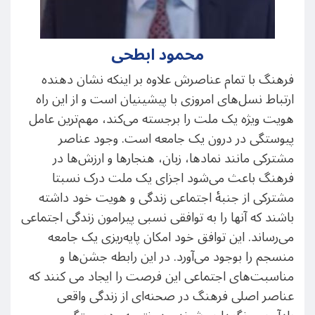
محمود ابطحی
فرهنگ با تمام عناصرش علاوه بر اینکه نشان دهنده
ارتباط نسل‌های امروزی با پیشینیان است و از این راه
هویت ویژه یک ملت را برجسته می‌کند، مهم‌ترین عامل
پیوستگی در درون یک جامعه است. وجود عناصر
مشترکی مانند نمادها، زبان، هنجارها و ارزش‌ها در
فرهنگ باعث می‌شود اجزای یک ملت درک نسبتا
مشترکی از جنبهٔ اجتماعی زندگی و هویت خود داشته
باشند که آنها را به توافقی نسبی پیرامون زندگی اجتماعی
می‌رساند. این توافق خود امکان پایه‌ریزی یک جامعه
منسجم را بوجود می‌آورد. در این رابطه جشن‌ها و
مناسبت‌های اجتماعی این فرصت را ایجاد می کنند که
عناصر اصلی فرهنگ در صحنه‌‌ای از زندگی واقعی