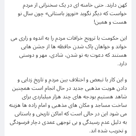
کهن دارند. حتی خامنه ای در یک سخنرانی از مردم
خواست که دیگر نگوید «نوروز باستانی» چون سال نو
هست و همین!
این حکومت با ترویج خرافات مردم را به اندوه و زاری می
خواند و خواهان پاک شدن حافظه ها از جشن هایی
هستند که دعوت به نو شدن، شادی، مهر و دوستی
دارد.
و این کار با تبعض و اختلاف بین مردم و تاریخ زدایی و
دادن هویت مذهبی جدید در حال انجام است همچنین
شاهد هستیم بودجه های چند هزار میلیاردی برای
ساخت مساجد و مکان های مذهبی و امام زاده ها هزینه
می شود این در حالی است که اماکن تاریخی و باستانی
به دلیل عدم رسیدگی و بی توجهی عمدی دچار فرسودگی
و تخریب شده اند.