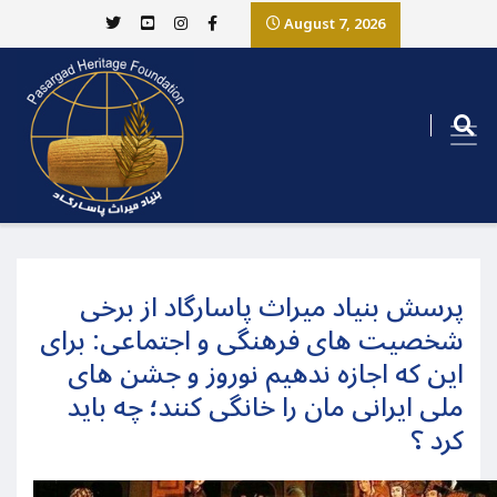
August 7, 2026
پرسش بنیاد میراث پاسارگاد از برخی
شخصیت های فرهنگی و اجتماعی: برای
این که اجازه ندهیم نوروز و جشن های
ملی ایرانی مان را خانگی کنند؛ چه باید
کرد ؟