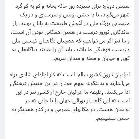
سپس دوباره برای سیزده روز خانه بخانه و کو به کو گرد
شهر می‌گردد، تا با جشن رویش و سرسبزی و در یک
میهمانی بزرگ ملی در آغوش طبیعت به پایان برسد. راز
ماندگاری نوروز درست در همین همگانی بودن آن است،
و ما نیز اگر می‌خواهیم که همچنان نگاهبان کیستی ملی
و زیست فرهنگی ما باشد، باید آن را بمانند نیاگانمان به
کوی و خیابان و محله و میدان ببریم.
ایرانیان درون کشور سالها است که کارناوالهای شادی براه
می‌اندازند و بدینگونه سهم خود را در این جنبش فرهنگی
ادا می‌کنند. وظیفه ما ایرانیان خارج از کشور نیز در این
است که این گاهنبار نوزائی جهان را تا جایی که در
توانمان هست، در مکانهای عمومی و در کنار همدیگر به
جشن بنشینیم.