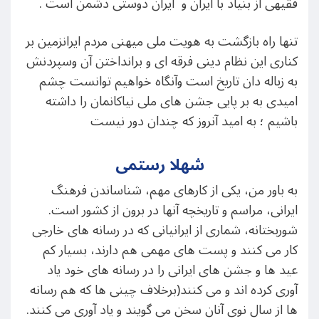
فقیهی از بنیاد با ایران و ‌ایران دوستی دشمن است .
تنها راه بازگشت به هویت ملی ‌میهنی مردم ایرانزمین بر
کناری این نظام دینی فرقه ای و برانداختن آن وسپردنش
به زباله دان تاریخ است وآنگاه خواهیم توانست چشم
امیدی به بر پایی جشن های ملی نیاکانمان را داشته
باشیم ؛ به امید آنروز که چندان دور نیست
شهلا رستمی
به باور من، یکی از کارهای مهم، شناساندن فرهنگ
ایرانی، مراسم و تاریخچه آنها در برون از کشور است.
شوربختانه، شماری از ایرانیانی که در رسانه های خارجی
کار می کنند و پست های مهمی هم دارند، بسیار کم
عید ها و جشن های ایرانی را در رسانه های خود یاد
آوری کرده اند و می کنند(برخلاف چینی ها که هم رسانه
ها از سال نوی آنان سخن می گویند و یاد آوری می کنند.