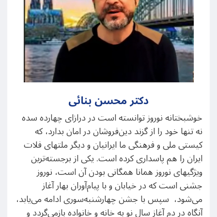
دکتر محسن بنائی
خوشبختانه نوروز توانسته است در درازای چهارده سده
نه تنها خود را از گزند دین‌فروشان در امان بدارد، که
کیستی ملی و فرهنگی ما ایرانیان و دیگر ملتهای فلات
ایران را هم پاسداری کرده است. یکی از برجسته‌ترین
ویژگیهای نوروز همانا همگانی بودن آن است، نوروز
جشنی است که در خیابان و با پیام‌آوران بهار آغاز
می‌شود، سپس با جشن چهارشنبه‌سوری ادامه می‌یابد،
آنگاه در دم آغاز سال نو به خانه و خانواده‌ بازمی‌گردد و