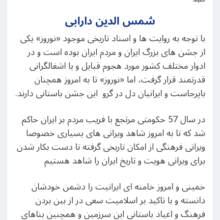
شمس الدین دارابی
با توجه به روایت ها و اسناد تاریخی موجود «نوروز» یکی
از جشن های بزرگ ایران و مردم ایران بوده است و در
ادوار مختلف کشور مورد هجوم قبایل و یا اشغالگرانی
قدرتمند قرار گرفت، اما «نوروز» تا به امروز همچنان
باپرجاست و ایرانیان دل در گرو این جشن باستانی دارند.
در سال 57 حکومتی مرتجع با فریب مردم بر ایران حاکم
شد که تا به امروز شاهد ویرانی های یسیاری خصوصا
ویرانی فرهنگی از امکان تاریخی گرفته تا دست بکار شدن
برای ویرانی هویت و تاریخ ایران را شاهد هستیم
خمینی و امروز خامنه ای ایرانیت را دشمن خودشان
دانسته و با تاکید بر اسلامیت سعی در از بین بردن
فرهنگ و اعیاد باستانی این سرزمین و همچنین بناهای