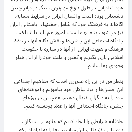
هویت ایرانی در طول تاریخ مهم‌ترین سنگر در برابر چنین
دشمنانی بوده است و انسان ایرانی در شرایط مشابه،
آگاهانه به فرهنگ خود که شامل جشنهای باستانی ایران
نیز می‌شود، پناه برده است. امروز هم باید با شناخت
جایگاه اجتماعی این جشن‌ها و نقش یگانه آنها در حفظ
فرهنگ و هویت ایرانی، از آنها در مبارزه با حکومت
اسلامی یاری بگیریم و کشور و ملت خود را از این خطر
وجودی رها سازیم.
بنظر من در این راه ضروری است که مفاهیم اجتماعی
این جشن‌ها را نزد نیاکان خود بیاموزیم و آموخته‌های
خود را به دیگران انتقال دهیم. همچنین در روز‌های
جشن‌، جایگاه اجتماعی آنها را عملا برجسته کنیم:
خلاقانه شرایطی را ایجاد کنیم که علاوه بر بستگان،
دوستان و نزدیکان، این مناسبت‌ها را به ایرانیانی که