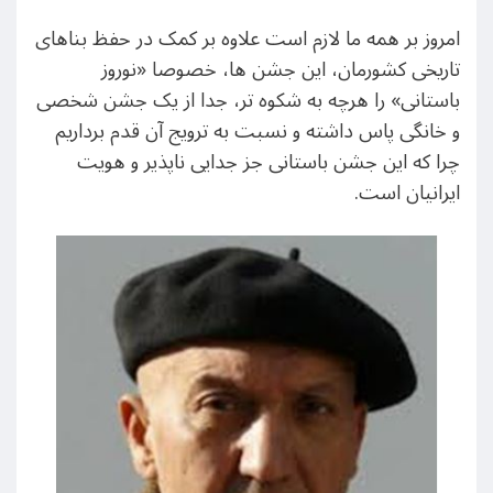
امروز بر همه ما لازم است علاوه بر کمک در حفظ بناهای
تاریخی کشورمان، این جشن ها، خصوصا «نوروز
باستانی» را هرچه به شکوه تر، جدا از یک جشن شخصی
و خانگی پاس داشته و نسبت به ترویج آن قدم برداریم
چرا که این جشن باستانی جز جدایی ناپذیر و هویت
ایرانیان است.