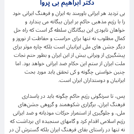
دکتر ابراهیم بی پروا
بی تردید هر ایرانی باورمند به ایران و فرهنگ ایرانی خود
را با رژیم مذهبی حاکم بر ایران بیگانه می پندارد و
خواهان نابودی این بیگانگان سلطه گر است که راه حل
کمال مطلوب نه تنها برای حراست و حفاظت از نوروز و
دیگر جشن های ملی ایرانیان است بلکه چاره موثر برای
پیشگیری از ویرانی بیش از این ایران و بطور حتم نجات
ملت ایران از ستم این حکام ضد ایرانی خواهد بود. اما
چنین خواستی چگونه و کی تحقق یابد مورد بحث
ایرانیان و دوستداران ایران است.
پس، تا سرنگونی رژیم حاکم چگونه باید در پاسداری
فرهنگ ایران، برگزاری شکوهمند و گروهی جشن‌های
ملی، و جلوگیری از استمرار حرکات موذیانه و ضد ایرانی
رژیم اسلامی اقدام کرد و گامهای سنجیده ای برداشت که
نه تنها در راستای بقای فرهنگ ایران بلکه گسترش آن در