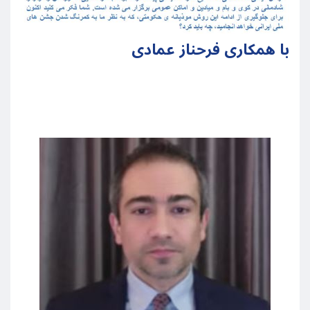
با همکاری فرحناز عمادی