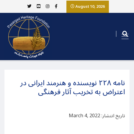
August 10, 2026
نامه ۲۲۸ نویسنده و هنرمند ایرانی در
اعتراض به تخریب آثار فرهنگی
تاریخ انتشار: March 4, 2022