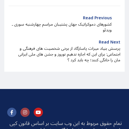
Read Previous
کشورهای دموکراتیک جهان پشتیبان مراسم چهارشنبه سوری ـ
ویدئو
Read Next
پرسش بنیاد میراث پاسارگاد از برخی شخصیت های فرهنگی و
اجتماعی: برای این که اجازه ندهیم نوروز و جشن های ملی ایرانی
مان را خانگی کنند؛ چه باید کرد ؟
تمام حقوق مربوط به این وب سایت بر اساس قانون کپی