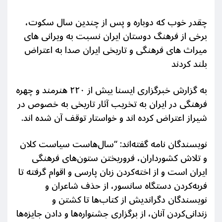
چقدر خوب که دوباره و پس از چندین سال سکوت،
برخی از فرهنگ دوستان ایران نسبت به ویرانی های
میراث های فرهنگی و تاریخی ایران صدا به اعتراض
بلند کردند
به گزارش خبرگزاری ایسنا بیش از ۲۲۰ هنرمند و چهره
فرهنگی در ایران به تخریب آثار تاریخی به خصوص در
شیراز اعتراض کرده اند و خواستار توقف آن شده اند.
نویسندگان نامه گفته‌اند: “سال‌هاست سیاست کلان
و تلاش کشورداران، فروریختن ستون‌های فرهنگی
ایران است و از اخته‌کردن زبان پارسی و اقوام گرفته تا
فربه‌کردن دستگاه سانسور، از حذف شاعران و
نویسندگان دگراندیش از کتاب‌ها تا کشتن و
زندانی‌کردن آنان، از برگزاری جشنواره‌ها و دادن جایزه‌ها