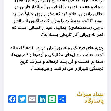
پنجاه و هفت، نصرت‌الله امینی استاندار فارس در
نطقی رادیویی اعلام کرد که مگر از روی جنازهٔ من رد
شوید تا تخت‌جمشید را ویران کنید. اکنون استاندار
فارس (محمدهادی) ایمانیه، خود از کسانی است که
کمر به ویرانی آثار تاریخی بسته‌اند”.
چهره های فرهنگی و هنری ایران در این نامه گفته اند
“مدت‌هاست بیل‌های مکانیکی و لودرها و کامیون‌ها،
صدا بر خشت و گل بلند کرده‌اند و میراث تاریخ
فرهنگی شیراز را می‌خراشند و می‌بلعند”.
بنیاد میراث
Facebook
Twitter
Email
LinkedIn
Balatarin
Share
پاسارگاد