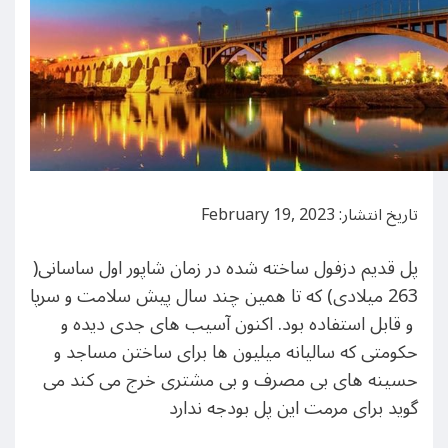
تاریخ انتشار: February 19, 2023
پل قدیم دزفول ساخته شده در زمان شاپور اول ساسانی(
263 میلادی) که تا همین چند سال پیش سلامت و سرپا
و قابل استفاده بود. اکنون آسیب های جدی دیده و
حکومتی که سالیانه میلیون ها برای ساختن مساجد و
حسینه های بی مصرف و بی مشتری خرج می کند می
گوید برای مرمت این پل بودجه ندارد