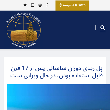
August 8, 2026
پل زیبای دوران ساسانی پس از 17 قرن
قابل استفاده بودن، در حال ویرانی ست