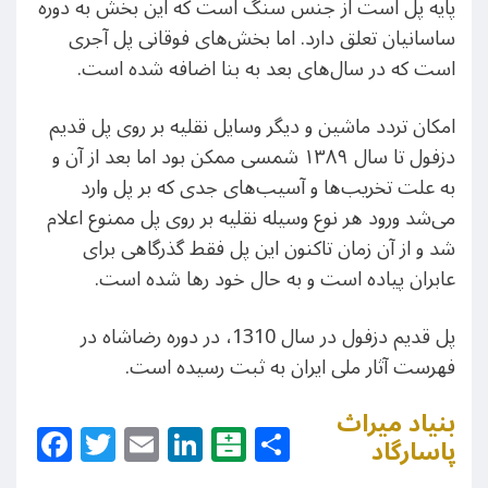
پایه پل است از جنس سنگ است که این بخش به دوره
ساسانیان تعلق دارد. اما بخش‌های فوقانی پل آجری‌
است که در سال‌های بعد به بنا اضافه شده است.
امکان تردد ماشین و دیگر وسایل نقلیه بر روی پل قدیم
دزفول تا سال ۱۳۸۹ شمسی ممکن بود اما بعد از آن و
به علت تخریب‌ها و آسیب‌های جدی که بر پل وارد
می‌شد ورود هر نوع وسیله نقلیه بر روی پل ممنوع اعلام
شد و از آن زمان تاکنون این پل فقط گذرگاهی برای
عابران پیاده است و به حال خود رها شده است.
پل قدیم دزفول در سال 1310، در دوره رضاشاه در
فهرست آثار ملی ایران به ثبت رسیده است.
بنیاد میراث
Facebook
Twitter
Email
LinkedIn
Balatarin
Share
پاسارگاد