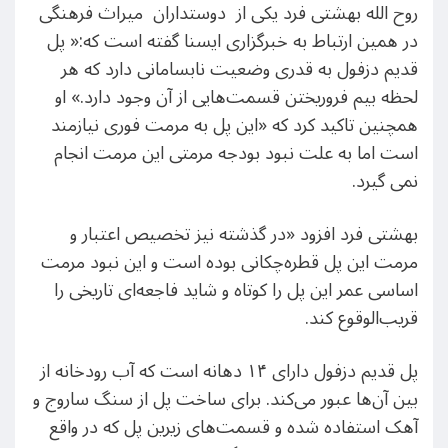
روح الله بهشتی فرد یکی از دوستداران میراث فرهنگی
در همین ارتباط به خبرگزاری ایسنا گفته است که:« پل
قدیم دزفول به قدری وضعیت نابسامانی دارد که هر
لحظه بیم فروریختن قسمت‌هایی از آن وجود دارد.» او
همچنین تاکید کرد که «این پل به مرمت فوری نیازمند
است اما به علت نبود بودجه مرمتی این مرمت انجام
نمی گیرد.
بهشتی فرد افزود «در گذشته نیز تخصیص اعتبار و
مرمت این پل قطره‌چکانی بوده‌ است و این نبود مرمت
اساسی عمر این پل را کوتاه و شاید فاجعه‌ای تاریخی را
قریب‌الوقوع کند.
پل قدیم دزفول دارای ۱۴ دهانه است که آب رودخانه از
بین آن‌ها عبور می‌کند. برای ساخت پل از سنگ ساروج و
آهک استفاده شده‌ و قسمت‌های زیرین پل که در واقع