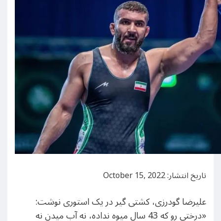
تاریخ انتشار: October 15, 2022
علیرضا گودرزی، کشتی گیر در یک استوری نوشت:
«درختی رو که 43 سال میوه نداده، نه آب میدن نه