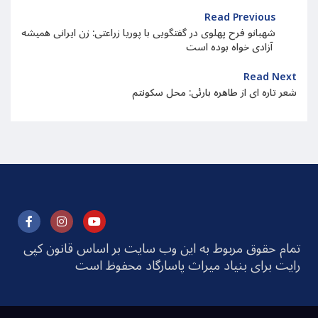
Read Previous
شهبانو فرح پهلوی در گفتگویی با پوریا زراعتی: زن ایرانی همیشه
آزادی خواه بوده است
Read Next
شعر تاره ای از طاهره بارئی: محل سکونتم
تمام حقوق مربوط به این وب سایت بر اساس قانون کپی
رایت برای بنیاد میراث پاسارگاد محفوظ است