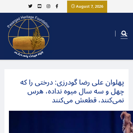
August 7, 2026
پهلوان علی رضا گودرزی: درختی را که
چهل و سه سال میوه نداده، هرس
نمی‌کنند، قطعش می‌کنند