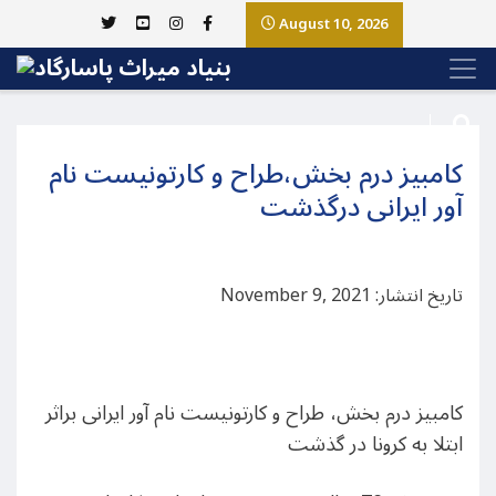
August 10, 2026
کامبیز درم بخش،طراح و کارتونیست نام
آور ایرانی درگذشت
تاریخ انتشار: November 9, 2021
کامبیز درم بخش، طراح و کارتونیست نام آور ایرانی براثر
ابتلا به کرونا در گذشت