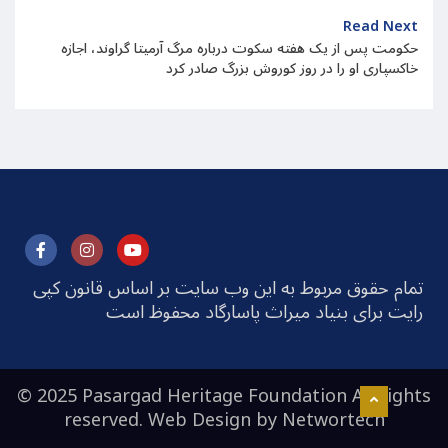
Read Next
حکومت پس از یک هفته سکوت درباره مرگ آرمیتا گراوند، اجازه
خاکسپاری او را در روز کوروش بزرگ صادر کرد
تمام حقوق مربوط به این وب سایت بر اساس قانون کپی
رایت برای بنیاد میراث پاسارگاد محفوظ است
© 2025 Pasargad Heritage Foundation All rights
reserved. Web Design by
Networtech