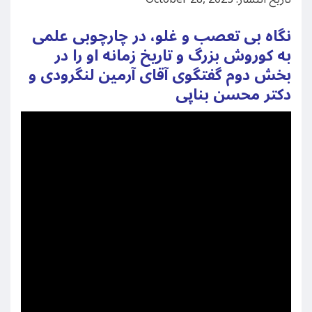
نگاه بی تعصب و غلو، در چارچوبی علمی
به کوروش بزرگ و تاریخ زمانه او را در
بخش دوم گفتگوی آقای آرمین لنگرودی و
دکتر محسن بناپی