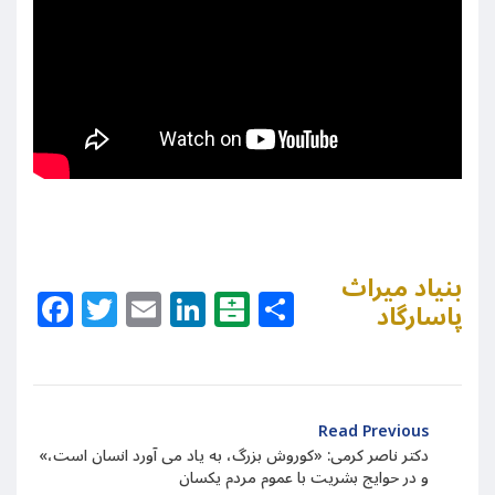
بنیاد میراث
Facebook
Twitter
Email
LinkedIn
Balatarin
Share
پاسارگاد
Read Previous
«دکتر ناصر کرمی: «کوروش بزرگ، به یاد می آورد انسان است،
و در حوایج بشریت با عموم مردم یکسان