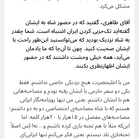
مشکل می‌کرد.
آقای طاهری، گفتید که در حضور شاه به ایشان
گفته‌اید تک‌حزبی کردن ایران اشتباه است. شما چقدر
به شاه نزدیک بودید که می‌توانستید این‌طور راحت با
ایشان صحبت کنید. چون تا آن‌جا که ما یادمان
می‌آید، همه خیلی وحشت داشتند که در حضور
ایشان اظهارنظری بکنند
.
من با اعلیحضرت هیچ نزدیکی خاصی نداشتم. فقط
یکی دو سفر خارجی با ایشان رفته بودم و مصاحبه‌هایی
هم با ایشان داشتم. یعنی من تنها روزنامه‌نگار ایرانی‌
هستم که با شاه مصاحبه‌ی اختصاصی دو به دو داشتم؛
مصاحبه‌های مفصل در ۱۵هزار یا ۲۰هزار کلمه. اما
این‌که مثلاً با هم تخته بازی کرده باشیم و… نه! (من اصلاً
تخته‌بازی بلد نیستم. یعنی فکر می‌کنم تنها ایرانی‌ای