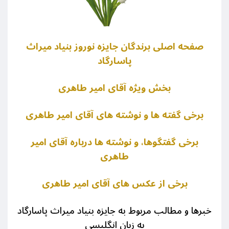
صفحه اصلی برندگان جایزه نوروز بنیاد میراث
پاسارگاد
بخش ويژه آقای امیر طاهری
برخی گفته ها و نوشته های آقای امیر طاهری
برخی گفتگوها، و نوشته ها درباره آقای امیر
طاهری
برخی از عکس های آقای امیر طاهری
خبرها و مطالب مربوط به جایزه بنیاد میراث پاسارگاد
به زبان انگلیسی