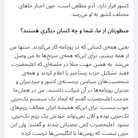
کشور قرار دارد، آدم مطلعی است. چون اخبار جاهای
مختلف کشور به او می‌رسد.
منظورتان از ما، شما و چه کسان دیگری هستند؟
یعنی همه‌ی کسانی که در روزنامه کار می‌کردند. منتها من
از همه بیشتر، برای این‌که همه‌ی سرنخ‌ها به من وصل
می‌شد. به همین جهت مثلاً در جلسه‌ای که اعلیحضرت
فقید تشکیل حزب رستاخیز را اعلام کردند و همه‌ی
شخصیت‌های سیاسی برجسته‌ی کشور و سردبیران و
مدیران روزنامه‌ها در آن شرکت داشتند، من در همان‌جا
خدمت اعلیحضرت گفتم که ایجاد یک سیستم یک‌حزبی
خوب نیست، برای این‌که همیشه ایران مخالف رژیم‌های
تک‌حزبی بوده و الان نمی‌تواند خودش یک رژیم تک‌حزبی
بشود. اعلیحضرت کمی عصبانی شدند و گفتند: ولی این
حزبی نیست که روس‌ها یا انگلیسی‌ها درست کرده