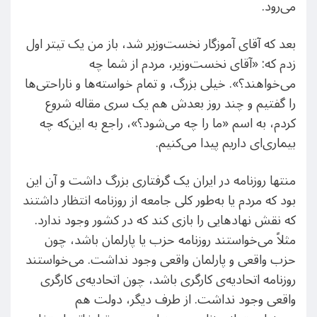
می‌رود.
بعد که آقای آموزگار نخست‌وزیر شد، باز من یک تیتر اول
زدم که: «آقای نخست‌وزیر، مردم از شما چه
می‌خواهند؟». خیلی بزرگ، و تمام خواسته‌ها و ناراحتی‌ها
را گفتیم و چند روز بعدش هم یک سری مقاله شروع
کردم، به اسم «ما را چه می‌شود؟»، راجع به این‌که چه
بیماری‌ای داریم پیدا می‌کنیم.
منتها روزنامه در ایران یک گرفتاری بزرگ داشت و آن این
بود که مردم یا به‌طور کلی جامعه از روزنامه انتظار داشتند
که نقش نهادهایی را بازی کند که در کشور وجود ندارد.
مثلاً می‌خواستند روزنامه حزب یا پارلمان باشد، چون
حزب واقعی و پارلمان واقعی وجود نداشت. می‌خواستند
روزنامه اتحادیه‌ی کارگری باشد، چون اتحادیه‌ی کارگری
واقعی وجود نداشت. از طرف دیگر، دولت هم