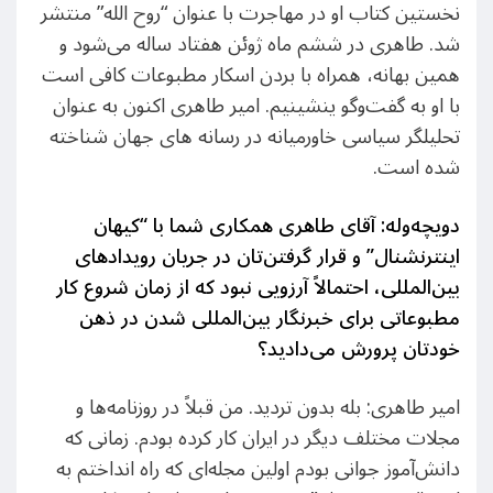
نخستین کتاب او در مهاجرت با عنوان “روح الله” منتشر
شد. طاهری در ششم ماه ژوئن هفتاد ساله می‌شود و
همین بهانه، همراه با بردن اسکار مطبوعات کافی است
با او به گفت‌وگو ینشینیم. امیر طاهری اکنون به عنوان
تحلیلگر سیاسی خاورمیانه در رسانه های جهان شناخته
شده است.
دویچه‌‌وله: آقای طاهری همکاری شما با “کیهان
اینترنشنال” و قرار گرفتن‌تان در جریان رویدادهای
بین‌المللی، احتمالاً آرزویی نبود که از زمان شروع کار
مطبوعاتی برای خبرنگار بین‌المللی شدن در ذهن
خودتان پرورش می‌‌دادید؟
امیر طاهری: بله بدون تردید. من قبلاً در روزنامه‌‌ها و
مجلات مختلف دیگر در ایران کار کرده بودم. زمانی که
دانش‌آموز جوانی بودم اولین مجله‌ای که راه انداختم به