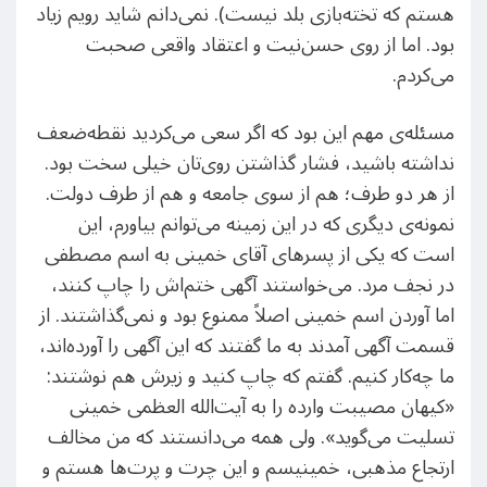
هستم که تخته‌بازی بلد نیست). نمی‌دانم شاید رویم زیاد
بود. اما از روی حسن‌نیت و اعتقاد واقعی صحبت
می‌کردم.
مسئله‌ی مهم این بود که اگر سعی می‌کردید نقطه‌ضعف
نداشته باشید، فشار گذاشتن روی‌‌تان خیلی سخت بود.
از هر دو طرف؛ هم از سوی جامعه و هم از طرف دولت.
نمونه‌ی دیگری که در این زمینه می‌توانم بیاورم، این
است که یکی از پسرهای آقای خمینی به اسم مصطفی
در نجف مرد. می‌خواستند آگهی ختم‌اش را چاپ کنند،
اما آوردن اسم خمینی اصلاً ممنوع بود و نمی‌گذاشتند. از
قسمت آگهی آمدند به ما گفتند که این آگهی را آورده‌اند،
ما چه‌کار کنیم. گفتم که چاپ کنید و زیرش هم نوشتند:
«کیهان مصیبت وارده را به آیت‌الله العظمی خمینی
تسلیت می‌گوید». ولی همه می‌دانستند که من مخالف
ارتجاع مذهبی، خمینیسم و این چرت و پرت‌ها هستم و