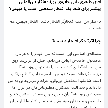
آقای طاهری، این جایزه‌ی روزنامه‌نگار بین‌المللی،
بیشتر برای شما یک افتخار شخصی است یا میهنی؟
به نظر من، یک افتخارگر افتخار باشد- افتخار میهنی هم
هست…
چرا اگر؟ مگر افتخار نیست؟
مسئله‌ی اساسی این است که من خودم را به‌هرحال
محصول جامعه‌ی ایرانی می‌‌دانم. خیلی از ایرانی‌ها روی
من سرمایه‌گذاری کرده‌اند و مرا به عنوان روزنامه‌نگار
تربیت کرده‌اند. مجید دوامی، ناصر خدایار، کاظم زرنگار،
احمد شاملو، اسماعیل پوروالی، هرکدام درس‌هایی به من
داده‌اند و بعد البته همکاران مطبوعاتی‌مان در ایران. ما
هم‌چنین روزنامه‌نگاران خیلی خوبی هم در زمینه‌ی هنری
داشتیم و منتقدان موسیقی، سینما و تئاتر ما آثار خیلی
خوبی ارائه می‌دادند.