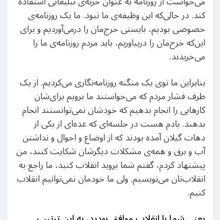
می‌خواست از روزنامه به عنوان حربه‌ی تبلیغاتی استفاده
کند. در حالی‌که این وظیفه‌ی ما نبود. ما یک روزنامه‌ی
خصوصی بودیم، بایستی خرج‌مان را درمی‌آوردیم و برای
این‌که خرج‌مان را دربیاوریم، باید مردم روزنامه‌ی ما را
می‌خریدند.
بنابراین ما توی یک منگنه روزنامه‌نگاری می‌کردیم. از یک
طرف فشار مردم که می‌خواستند ما برویم برای‌شان
کارهایی را انجام بدهیم که خودشان نمی‌توانستند انجام
بدهند. یادم هست در جلسه‌ای که عده‌ای از یکی از
دهات گیلان آمده بودند که از اوضاع و احوال و نداشتن
آب و برق و همه‌ی مشکلات دیگرشان شکایت کنند، من
پیشنهاد کردم، گفتم شما بروید انقلاب کنید، ما راجع به
انقلاب‌تان می‌نویسیم. ولی ما خودمان نمی‌توانیم انقلاب
کنیم.
یعنی شما با انقلاب موافق بودید، به این ترتیب
.