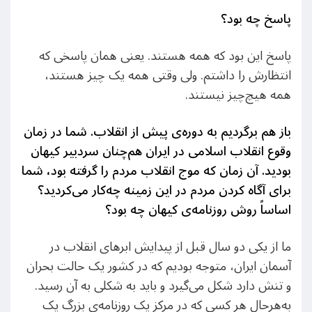
پاسخ چه بود؟
پاسخ این بود که همه هستند. یعنی همان پاسخی که
انتظارش را داشتم. ولی وقتی همه یک‌ چیز هستند،
همه هیچ‌چیز نیستند.
باز هم برگردیم به دوره‌ی پیش از انقلاب. شما در زمان
وقوع انقلاب اسلامی در ایران هم‌چنان سردبیر کیهان
بودید. آن زمان که موج انقلاب مردم را گرفته بود، شما
برای آگاه کردن مردم در این زمینه چه‌کار می‌کردید؟
اساساً روش روزنامه‌ی کیهان چه بود؟
ما از یکی دو سال قبل از پیدایش ابرهای انقلاب در
آسمان ایران، متوجه بودیم که در کشور یک حالت بحران
و تنش دارد شکل می‌گیرد و باید به شکلی به آن رسید.
به‌هرحال هر کسی که در مرکز یک روزنامه‌ی بزرگ یک