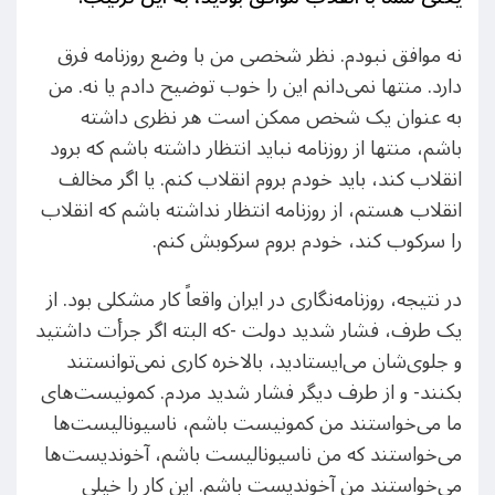
نه موافق نبودم. نظر شخصی من با وضع روزنامه فرق
دارد. منتها نمی‌دانم این را خوب توضیح دادم یا نه. من
به عنوان یک شخص ممکن است هر نظری داشته
باشم، منتها از روزنامه نباید انتظار داشته باشم که برود
انقلاب کند، باید خودم بروم انقلاب کنم. یا اگر مخالف
انقلاب هستم، از روزنامه انتظار نداشته باشم که انقلاب
را سرکوب کند، خودم بروم سرکوبش کنم.
در نتیجه، روزنامه‌نگاری در ایران واقعاً کار مشکلی بود. از
یک طرف، فشار شدید دولت -که البته اگر جرأت داشتید
و جلوی‌شان می‌ایستادید، بالاخره کاری نمی‌توانستند
بکنند- و از طرف دیگر فشار شدید مردم. کمونیست‌های
ما می‌خواستند من کمونیست باشم، ناسیونالیست‌ها
می‌خواستند که من ناسیونالیست باشم، آخوندیست‌ها
می‌خواستند من آخوندیست باشم. این کار را خیلی