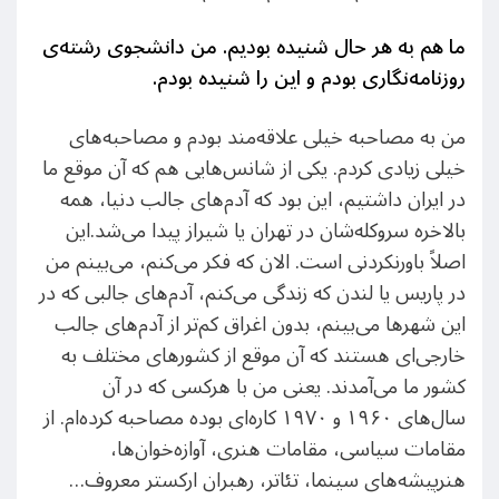
ما هم به هر حال شنیده بودیم. من دانشجوی رشته‌ی
روزنامه‌نگاری بودم و این را شنیده بودم
.
من به مصاحبه خیلی علاقه‌مند بودم و مصاحبه‌های
خیلی زیادی کردم. یکی از شانس‌هایی هم که آن موقع ما
در ایران داشتیم، این بود که آدم‌های جالب دنیا، همه
بالاخره سروکله‌شان در تهران یا شیراز پیدا می‌شد.این
اصلاً باورنکردنی است. الان که فکر می‌کنم، می‌بینم من
در پاریس یا لندن که زندگی می‌کنم، آدم‌های جالبی که در
این شهرها می‌بینم، بدون اغراق کم‌تر از آدم‌های جالب
خارجی‌ای هستند که آن موقع از کشورهای مختلف به
کشور ما می‌آمدند. یعنی من با هرکسی که در آن
سال‌های ۱۹۶۰ و ۱۹۷۰ کاره‌ای بوده مصاحبه کرده‌ام. از
مقامات سیاسی، مقامات هنری، آوازه‌خوان‌ها،
هنرپیشه‌های سینما، تئاتر، رهبران ارکستر معروف…