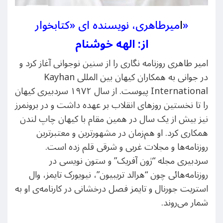
میرطاهری، نویسنده ای «کتابخوار»
ا
از: الهه خوشنام
امیر طاهری روزنامه نگاری را از سنین نوجوانی آغاز کرد و
در جوانی به همکاران کیهان بین المللی Kayhan
International پیوست. از سال ۱۹۷۲ سردبیری کیهان
را تا نخستین روزهای انقلاب بر عهده داشت و در برونمرز
نیز بیش از یک سال در همین مقام با کیهان چاپ لندن
همکاری کرد. او هم‌زمان در مشهورترین و معتبرترین
روزنامه‌ها و مجلات غربی و شرقی قلم زده است.
سردبیری مجله “ژون آفریک” و ستون نویسی در
روزنامه‌هائی چون “هرالد تریبیون”، نیویورک تایمز، وال
استریت جورنال و تایمز فصل‌‌‌‌‌‌‌‌‌‌‌‌‌‌‌‌‌‌‌‌ درخشانی در کارنامه‌ی او به
شمار می‌‌روند.