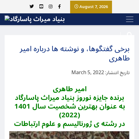
August 7, 2026
برخی گفتگوها، و نوشته ها درباره امیر
طاهری
تاریخ انتشار: March 5, 2022
امیر طاهری
برنده جایزه نوروز بنیاد میراث پاسارگاد
به عنوان بهترین شخصیت سال 1401
(2022)
در رشته ی ژورنالیسم و علوم ارتباطات