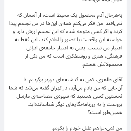
به‌‌هرحال آدم محصول یک محیط است، از آسمان که
نمی‌افتد! من فکر می‌کنم همه‌ی این‌ها در من تجسم پیدا
کرده و اگر کسی متوجه شده که این تجسم ارزش دارد و
خواسته این واقعیت یا تصور را اعلام کند، این فقط به
اعتبار من نیست. یعنی به اعتبار جامعه‌ی ایرانی
فرهنگی، هنری و روشنفکری است که من یکی از
محصولاتش هستم.
آقای طاهری، کمی به گذشته‌های دورتر برگردیم. تا
آن‌جایی که من یادم می‌آید، در تهران گفته می‌شد که شما
نخستین کسی هستید که شیوه‌ی مصاحبه‌ی مارسل
پروست را به روزنامه‌نگارهای دیگر شناسانده‌اید.
همین‌طور است؟
من نمی‌خواهم طبل خودم را بکوبم.