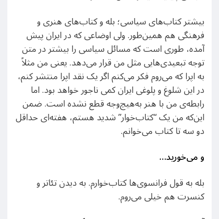
بیشتر کتاب‌های سیاسی؛ بله و کتاب‌های هنری و
فرهنگی هم همین‌طور. ولی اوضاعی که در ایران پیش
آمده، طوری است که مسائل سیاسی را بیشتر در متن
توجه تبعیدی‌هایی مثل من قرار می‌دهد. یعنی من مثلاً
به اپرا که می‌روم فکر می‌کنم اگر یک نقد اپرا منتشر کنم،
در این شلوغ و پلوغی ایران کمی ناجور خواهد بود. اما
رابطه‌ی من با هنر به‌هیچ‌وجه قطع نشده است. ضمن
این‌که من یک “کتاب‌خوار” شدید هستم، هفته‌ای حداقل
دو سه تا کتاب می‌خوانم.
و می‌خورید
…
بله به قول فرانسوی‌ها کتاب‌خوارم. به دیدن تئاتر و
کنسرت هم خیلی می‌روم.