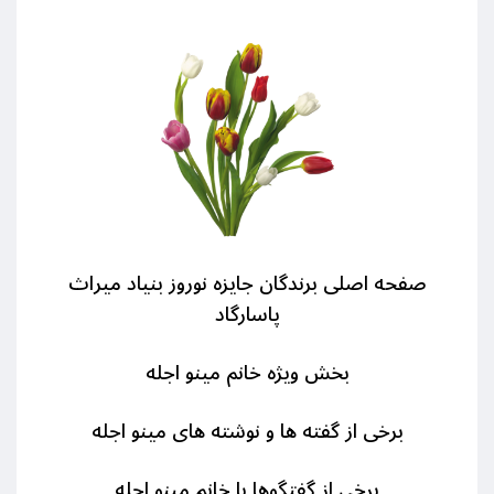
صفحه اصلی برندگان جایزه نوروز بنیاد میراث
پاسارگاد
بخش ویژه خانم مینو اجله
برخی از گفته ها و نوشته های مینو اجله
برخی از گفتگوها با خانم مینو اجله