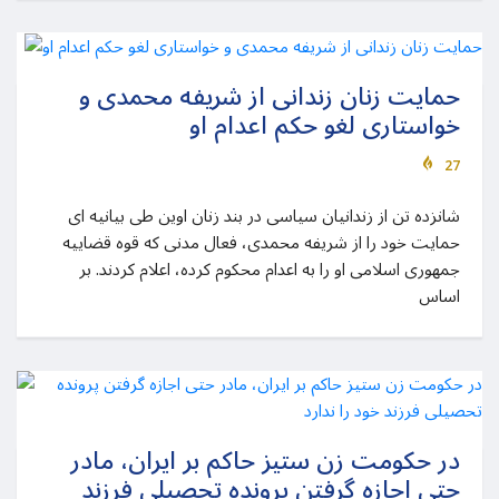
حمایت زنان زندانی از شریفه محمدی و
خواستاری لغو حکم اعدام او
27
شانزده تن از زندانیان سیاسی در بند زنان اوین طی بیانیه ای
حمایت خود را از شریفه محمدی، فعال مدنی که قوه قضاییه
جمهوری اسلامی او را به اعدام محکوم کرده، اعلام کردند. بر
اساس
در حکومت زن ستیز حاکم بر ایران، مادر
حتی اجازه گرفتن پرونده تحصیلی فرزند