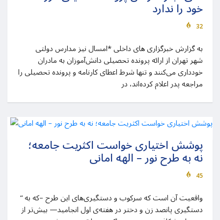
خود را ندارد
32
به گزارش خبرگزاری های داخلی *امسال نیز مدارس دولتی
شهر تهران از ارائه پرونده تحصیلی دانش‌آموزان به مادران
خودداری می‌کنند و تنها شرط اعطای کارنامه و پرونده تحصیلی را
مراجعه پدر اعلام کرده‌اند، در
پوشش اختیاری خواست اکثریت جامعه؛
نه به طرح نور – الهه امانی
45
“ واقعیت آن است که سرکوب و دستگیری‌های این طرح –که به
دستگیری پانصد زن و دختر در هفته‌ی اول انجامید— بیش‌تر از