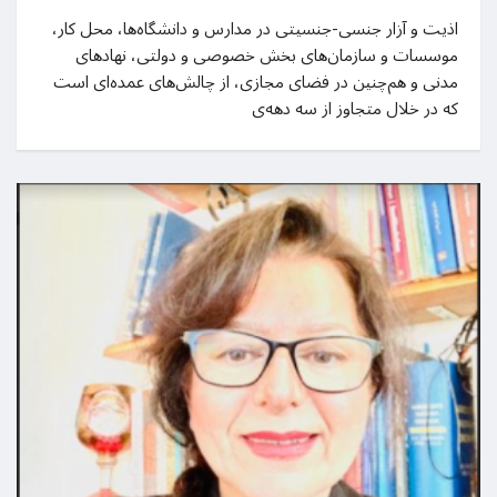
اذیت و آزار جنسی-جنسیتی در مدارس و دانشگاه‌ها، محل کار،
موسسات و سازمان‌های بخش خصوصی و دولتی، نهادهای
مدنی و هم‌چنین در فضای مجازی، از چالش‌های عمده‌ای است
که در خلال متجاوز از سه دهه‌ی