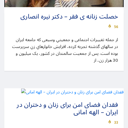
خصلت زنانه ی فقر – دکتر نیره انصاری
56
از جمله تغییرات اجتماعی و جمعیتیِ وسیعی که جامعه ایران
در سالهای گذشته تجربه کرده، افزایش خانوارهایِ زنِ سرپرست
بوده است. پس از جمعیت سالمندان در کشور، یک میلیون و
30 هزار زن، از
فقدان فضای امن برای زنان و دختران در
ایران – الهه امانی
33