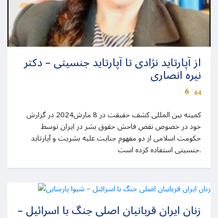
از آپارتاید نژادی تا آپارتاید جنسیتی – دکتر
نیره انصاری
64
کمیته بین المللی کشف حقیقت در 8 مارش2024 در گزارش
خود در خصوص نقض فاحش حقوق بشر در ایران توسط
حکومت اسلامی از دو مفهوم جنایت علیه بشریت و آپارتاید
جنسیتی استفاده کرده است.
زنان ایران قربانیان اصلی جنگ با اسرائیل –