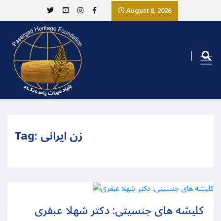
August 8, 2026
زن ایرانی
Tag:
کلیشه های جنسیتی: دکتر شهلا عبقری