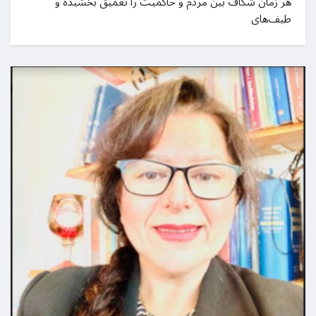
هر زمان شکاف بین مردم و حاکمیت را تعمیق بخشیده و
طیف‌های