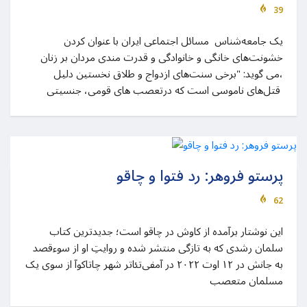
39
یک جامعه‌شناس مسائل اجتماعی ایران با عنوان کردن
خشونت‏‌های خانگی و خانوادگی و قدرت مندی مردان بر زنان
،می گوید: "برخی سنت‏‌های ازدواج و طلاق نخستین دلیل
قتل‏‌های ناموسی است که درتعصب های قومی، جنسیتی
پرستو فروهر: رد فتوا و چاقو
62
این نوشتار برآمده از کاوش در چاقو است؛ جدیدترین کتاب
سلمان رشدی که به تازگی منتشر شده و روایتِ او از سوءقصد
به جانش در ۱۲ اوت ۲۰۲۲ در آمفی‌تئاتر شهر چاتاکوآ از سوی یک
مسلمان متعصب