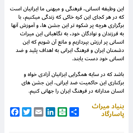
این وظیفه انسانی، فرهنگی و میهنی ما ایرانیان است
که در هر کجای این کره خاکی که زندگی میکنیم، با
برگزاری هرچه پر شکوه تر این جشن ها، و آموزش آنها
به فرزندان و نوادگان خود، به نگاهبانی این میراث
انسانی پر ارزش بپردازیم و مانع آن شویم که این
دشمنان ایران و فرهنگ ایرانی به اهداف پلید و ضد
انسانی خود دست یابند.
باشد که در سایه همگرایی ایزانیان آزادی خواه و
برکناری این حاکمیت ضد ایرانی، این جشن های
انسان مدارانه در فرهنگ ایران را جهانی کنیم.
بنیاد میراث
Facebook
Twitter
Email
LinkedIn
Balatarin
Share
پاسارگاد