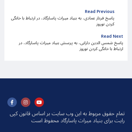
Read Previous
پاسخ فرناز عمادی، به بنیاد میراث پاسارگاد، در ارتباط با خانگی
کردن نوروز
Read Next
پاسخ شمس الدین دارابی، به پرسش بنیاد میراث پاسارگاد، در
ارتباط با خانگی کردن نوروز
تمام حقوق مربوط به این وب سایت بر اساس قانون کپی
رایت برای بنیاد میراث پاسارگاد محفوظ است