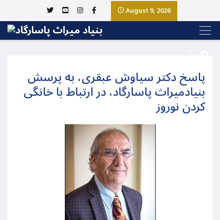
August 9, 2026
پاسخ دکتر سیاوش عبقری، به پرسش
بنیادمیراث پاسارگاد، در ارتباط با خانگی
کردن نوروز