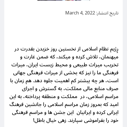
تاریخ انتشار: March 4, 2022
رٍژیم نظام اسلامی از نخستین روز خزیدن بقدرت در
میهنمان، تلاش کرده و میکند، که ضمن غارت و
تخریب میراث طبیعی و محیط زیست ایران، میراث
فرهنگی ما را نیز که بخشی از میراث فرهنگی جهانی
است، هر چه بیشتر کم اهمیت جلوه دهد. هم زمان با
صرف منابع مالی مملکت، به گسترش و اجرای
مراسم اسلامی، در مملکت و منطقه پرداخته، به این
امید که بمروز زمان مراسم اسلامی را جانشین فرهنگ
ایرانی کرده و ایرانیان این جشن ها و مراسم فرهنگی
خود را بفراموشی سپارند. زهی خیال باطل!