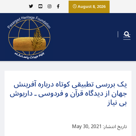
August 8, 2026
یک بررسی تطبیقی کوتاه درباره آفرینش
جهان از دیدگاه قرآن و فردوسی ـ داریوش
بی نیاز
تاریخ انتشار: May 30, 2021