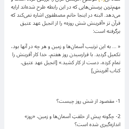
مهم‌ترین پرسش‌هایی که در این رابطه طرح شده‌اند ارایه
می‌دهد. البته در اینجا خانم مصطفوی اشاره نمی‌کند که
قرآن تز «آفرینش شش روزه» را از انجیل عهد عتیق
برگرفته است:
« … به این ترتیب آسمان‌ها و زمین و هر چه در آنها بود،
تکمیل گردید. با فرارسیدن روز هفتم، خدا کار آفرینش را
تمام کرده، دست از کار کشید.» [انجیل عهد عتیق،
کتاب آفرینش]
1- مقصود از شش روز چیست؟
2- چگونه پیش از خلقتِ آسمان‌ها و زمین، «روز»
اندازه‌گیری شده است؟