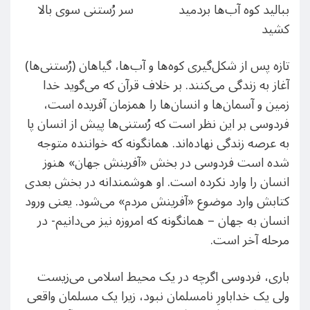
ببالید کوه آب‌ها بردمید سر رُستنی سوی بالا
کشید
تازه پس از شکل‌گیری کوه‌ها و آب‌ها، گیاهان (رُستنی‌ها)
آغاز به زندگی می‌کنند. بر خلاف قرآن که می‌گوید خدا
زمین و آسمان‌ها و انسان‌ها را همزمان آفریده است،
فردوسی بر این نظر است که رُستنی‌ها پیش از انسان پا
به عرصه زندگی نهاده‌اند. همانگونه که خواننده متوجه
شده است فردوسی در بخش «آفرینش جهان» هنوز
انسان را وارد نکرده است. او هوشمندانه در بخش بعدی
کتابش وارد موضوع «آفرینش مردم» می‌شود. یعنی ورود
انسان به جهان – همانگونه که امروزه نیز می‌دانیم- در
مرحله آخر است.
باری، فردوسی اگرچه در یک محیط اسلامی می‌زیست
ولی یک خداباورِ نامسلمان نبود، زیرا یک مسلمان واقعی