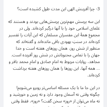
3- چرا آفرینش الهی این مدت طول کشیده است؟
این سه پرسش مهم‌ترین پرسش‌هایی بودند و هستند که
علمای اسلامی خود را با آنها درگیر کرده‌اند. ولی در
مجموع همۀ این مفسران مسلمان که این آیات را تفسیر
کرده‌اند در سنتِ یهودی باقی مانده‌اند و گفته‌اند که
منظور از شش روز، همان روزهای هفته است و خدا
جهان را با تمامی محتویاتش در شش روز آفریده است.
مجاهد، روایات مربوط به امام صادق و امام محمد باقر و
… همه آنها، این روزها را همان روزهای هفته برداشت
کرده‌اند.
در این جا ما با یک مسئله اساسی‌تر روبرو می‌شویم!
چگونه وقتی نه آسمان وجود دارد و نه زمین و خورشید و
نه ماه می‌توان از «روز» سخن گفت؟ «روز»، فقط وقتی