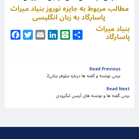
مطالب مربوط به جایزه نوروز بنیاد میراث
پاسارگاد به زبان انگلیسی
بنیاد میراث
Facebook
Twitter
Email
LinkedIn
Balatarin
Share
پاسارگاد
Read Previous
برخی نوشته و گفته ها درباره نیلوفر بیانی2
Read Next
برخی گفته ها و نوشته های آرمین لنگرودی