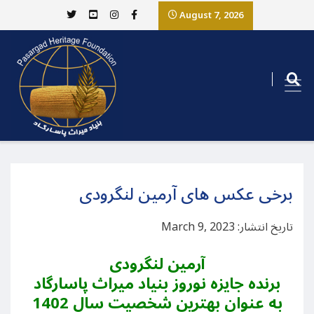
August 7, 2026
برخی عکس های آرمین لنگرودی
تاریخ انتشار: March 9, 2023
آرمین لنگرودی
برنده جایزه نوروز بنیاد میراث پاسارگاد
به عنوان بهترین شخصیت سال 1402