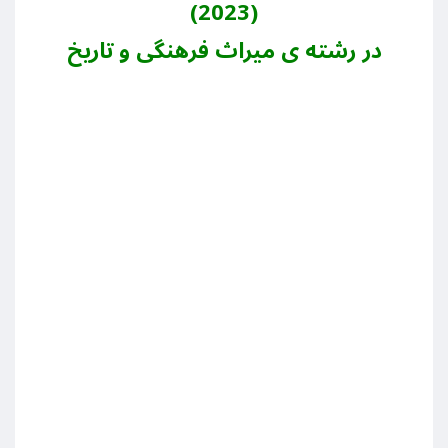
(2023)
در رشته ی میراث فرهنگی و تاریخ