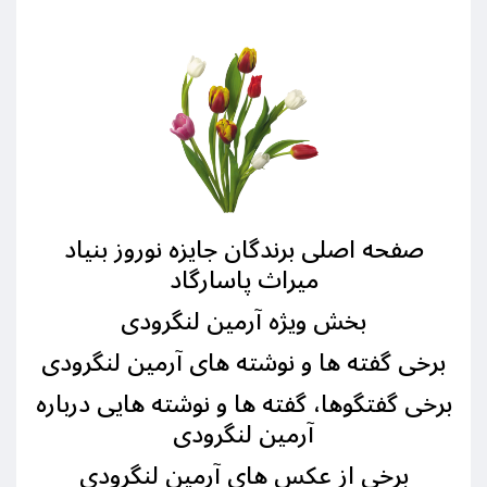
صفحه اصلی برندگان جایزه نوروز بنیاد
میراث پاسارگاد
بخش ويژه آرمین لنگرودی
برخی گفته ها و نوشته های آرمین لنگرودی
برخی گفتگوها، گفته ها و نوشته هایی درباره
آرمین لنگرودی
برخی از عکس های آرمین لنگرودی