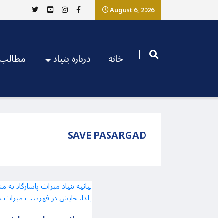
August 6, 2026
خانه
درباره بنیاد
مطالب
SAVE PASARGAD