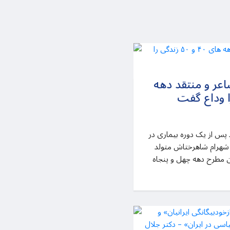
عر و منتقد دهه
شهرام شاهرختاش شاعر و منتقد پس از یک دوره بیماری در
۱۴ در گذشت شهرام شاهرختاش متولد
نتقدان مطرح دهه چهل و پنجاه