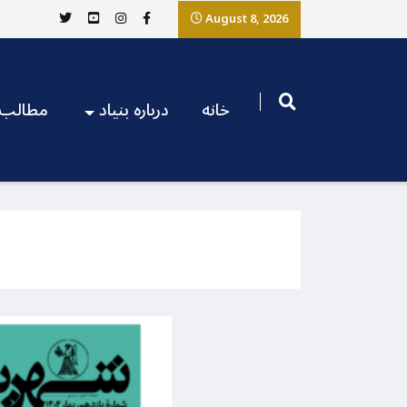
August 8, 2026
خانه
درباره بنیاد
مطالب