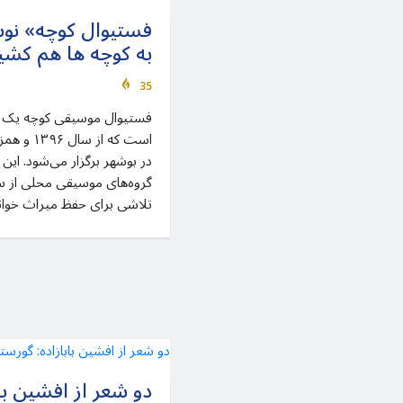
فستیوال کوچه» نوش
به کوچه ها هم کشی
35
فستیوال موسیقی کوچه یک 
است که از 
در بوشهر برگزار می‌شود. این
گروه‌های موسیقی محلی از سر
تلاشی برای حفظ میراث خوانن
دو شعر از افشین با