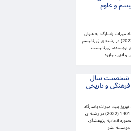
نالیسم و علوم
اد میراث پاسارگاد به عنوان
بهترین شخصیت سال 1401 (2022) در رشته ی ژورنالیسم
ی نویسنده، ژورنالیست،
و ادبی، جایزه
ه، شخصیت سال
نوروز بنیاد میراث پاسارگاد
به عنوان بهترین شخصیت سال 1401 (2022) در رشته ی
صوره اتحادیه پژوهشگر،
شر موسسه نشر