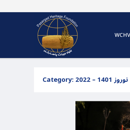
WCH
نوروز 1401 – 2022
Category: