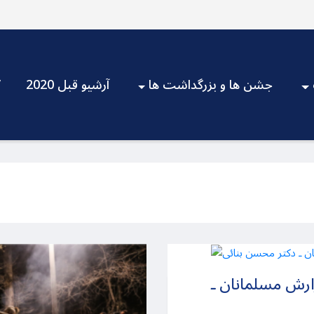
جشن ها و بزرگداشت ها
آرشیو قبل 2020
V
ارش مسلمانان ـ