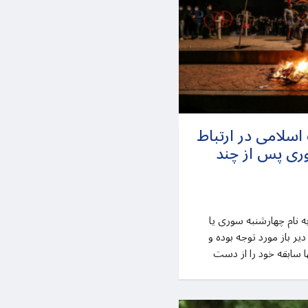
لامی در ارتباط
ری پس از چند
به نام چهارشنبه سوری یا
یر باز مورد توجه بوده و
ها سابقه خود را از دست