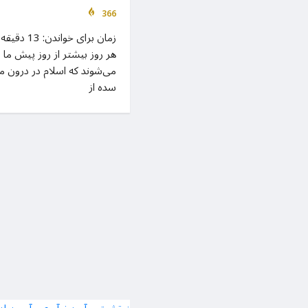
366
هر روز بیشتر از روز پیش ما 
می‌شوند که اسلام در درون مر
سده از