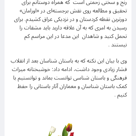
رنج و سختی زحمتی است که همراه دوستانم برای
تحقیق و مطالعه روی نقش برجسته‌ای در «اورامان»
دورترین نقطه کردستان و در نزدیکی عراق کشیدم. برای
رسیدن به امری که به آن علاقه دارید باید مشقات را
تحمل کنید و شاهدان این مدعا در این مراسم کم
نیستند .
وی با بیان این نکته که به باستان شناسان بعد از انقلاب
فشار زیادی وجود داشت، ادامه داد: خوشبختانه میراث
فرهنگی و باستان شناسی توانست بماند و توانستیم با
کمک باستان شناسان و معماران آثار باستانی را حفظ
کنیم .