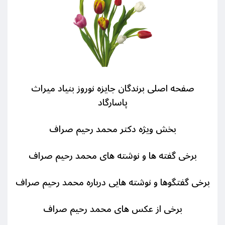
صفحه اصلی برندگان جایزه نوروز بنیاد میراث
پاسارگاد
بخش ویژه دکتر محمد رحیم صراف
برخی گفته ها و نوشته های محمد رحیم صراف
برخی گفتگوها و نوشته هایی درباره محمد رحیم صراف
برخی از عکس های محمد رحیم صراف