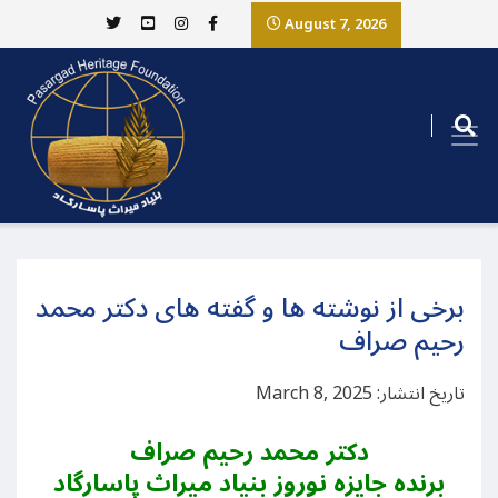
August 7, 2026
برخی از نوشته ها و گفته های دکتر محمد
رحیم صراف
تاریخ انتشار: March 8, 2025
دکتر محمد رحیم صراف
برنده جایزه نوروز بنیاد میراث پاسارگاد