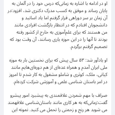
او در ادامه با اشاره به زمانی‌که درس خود را در آلمان به
پایان رساند و موفق به کسب مدرک دکتری شد، افزود:در
آن زمان بر سر دوراهی قرار گرفتم اما یاد اساتید و
دانشجویان افتادم که در انتظار بازگشت افرادی مانند
من هستند که برای علم‌آموزی به خارج از کشور رفته
بودند تا آنها را در این حوزه یاری رسانند، آن وقت بود که
تصمیم گرفتم برگردم.
او یادآور شد: ۵۳ سال پیش که برای نخستین بار به موزه
ملی ایران آمدم و همراه عده‌ای از هم دوره‌ای‌هایم مانند
کیانی، ملک، کوثری و شاملو مشغول به کار شدم تا امروز
در امر باستان شناسی علمی و آموزشی شرکت کرده‌ام.
صراف با مهم شمردن علاقمندی به پیشبرد امور پیشرو
گفت:زمانی‌که به هر کاری مانند باستان‌شناسی علاقهمند
می شوید هر رنج و زحمتی را تحمل می کنید. نمونه این