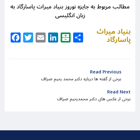
مطالب مربوط به جایزه نوروز بنیاد میراث پاسارگاد به
زبان انگلیسی
بنیاد میراث
Facebook
Twitter
Email
LinkedIn
Balatarin
Share
پاسارگاد
Read Previous
برخی از گفته ها درباره دکتر محمد رحیم صراف
Read Next
برخی از عکس های دکتر محمدرحیم صراف