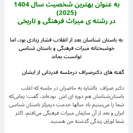
به عنوان بهترین شخصیت سال 1404
(2025)
در رشته ی میراث فرهنگی و تاریخی
به باستان شناسان بعد از انقلاب فشار زیادی بود، اما
خوشبختانه میراث فرهنگی و باستان شناسی
توانست بماند
گفته های دکترصراف درجلسه قدردانی از ایشان
دکتر صراف بااشاره به حاضران در جلسه که اغلب
باستان‌شناسان هم دوره ای اش بوده‌اند، گفت: زمانی‌که
شما را می‌بینیم یاد سالها خدمت درمرکز باستان شناسی
ایران و بعد از آن سازمان میراث فرهنگی می‌افتم، اکثر
شما اوراق زندگی گذشته من هستید.