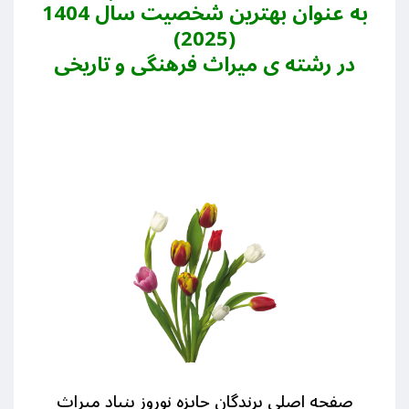
به عنوان بهترین شخصیت سال 1404
(2025)
در رشته ی میراث فرهنگی و تاریخی
صفحه اصلی برندگان جایزه نوروز بنیاد میراث