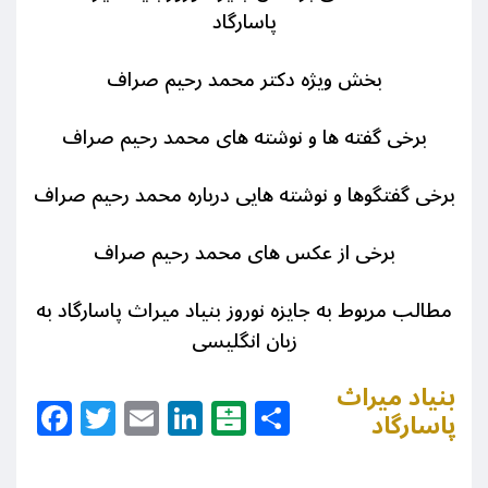
پاسارگاد
بخش ویژه دکتر محمد رحیم صراف
برخی گفته ها و نوشته های محمد رحیم صراف
برخی گفتگوها و نوشته هایی درباره محمد رحیم صراف
برخی از عکس های محمد رحیم صراف
مطالب مربوط به جایزه نوروز بنیاد میراث پاسارگاد به
زبان انگلیسی
بنیاد میراث
Facebook
Twitter
Email
LinkedIn
Balatarin
Share
پاسارگاد