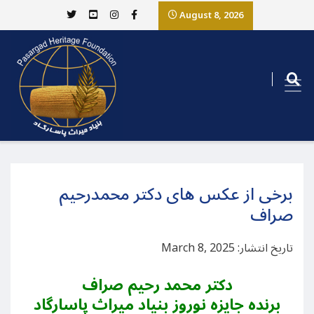
August 8, 2026
برخی از عکس های دکتر محمدرحیم
صراف
تاریخ انتشار: March 8, 2025
دکتر محمد رحیم صراف
برنده جایزه نوروز بنیاد میراث پاسارگاد