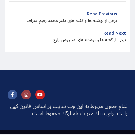
Read Previous
برخی از نوشته ها و گفته های دکتر محمد رحیم صراف
Read Next
برخی از گفته ها و نوشته های سیروس زارع
تمام حقوق مربوط به این وب سایت بر اساس قانون کپی
رایت برای بنیاد میراث پاسارگاد محفوظ است