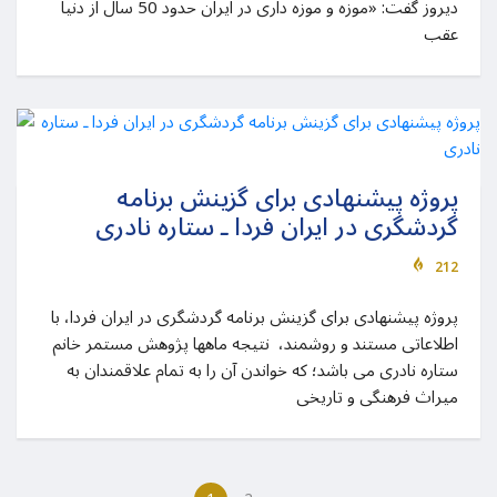
دیروز گفت: «موزه و موزه داری در ایران حدود 50 سال از دنیا
عقب
پروژه پیشنهادی برای گزینش برنامه
گردشگری در ایران فردا ـ ستاره نادری
212
پروژه پیشنهادی برای گزینش برنامه گردشگری در ایران فردا، با
اطلاعاتی مستند و روشمند، نتیجه ماهها پژوهش مستمر خانم
ستاره نادری می باشد؛ که خواندن آن را به تمام علاقمندان به
میراث فرهنگی و تاریخی