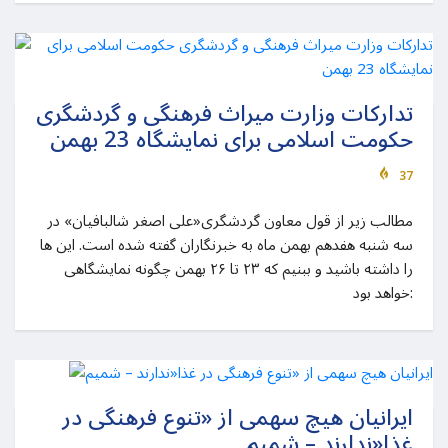
تدارکات وزارت میراث فرهنگی و گردشگری
حکومت اسلامی برای نمایشگاه 23 بهمن
37
مطالب زیر از قول معاون گردشگری«علی اصغر شالبافیان» در
سه شنبه هفدهم بهمن ماه به خبرنگاران گفته شده است. این ها
را داشته باشید و ببنیم که ۲۳ تا ۲۶ بهمن چگونه نمایشگاهی
خواهد بود:
ایرانیان هیچ سهمی از «تنوع فرهنگی در
غذا«ندارند – شمیم