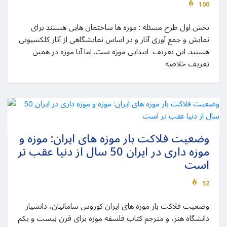
100
بخش اول طرح مسئله : موزه ها ساختمان هایی هستند برای
نمایش و جمع آوری آثار و در اساس نمایشگاهی از آثار کلکسیونی
هستند. این تعریف ابتدایی موزه ست. اما آیا موزه در همین
تعریف خلاصه
وضعیت فلاکت بار موزه های ایران: موزه و
موزه داری در ایران 50 سال از دنیا عقب تر
است
52
وضعیت فلاکت بار موزه های ایران کوروس سامانیان، دانشیار
دانشگاه هنر، و مترجم کتاب فلسفه موزه برای قرن بیست و یکم