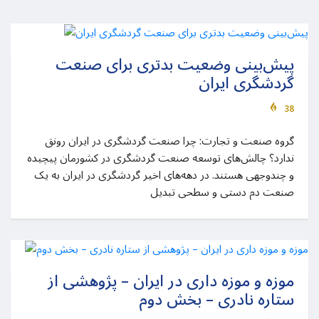
پیش‌بینی وضعیت بدتری برای صنعت
گردشگری ایران
38
گروه صنعت و تجارت: چرا صنعت گردشگری در ایران رونق
ندارد؟ چالش‌های توسعه صنعت گردشگری در کشورمان پیچیده
و چند‌وجهی هستند. در دهه‌های اخیر گردشگری در ایران به یک
صنعت دم دستی و سطحی تبدیل
موزه و موزه داری در ایران – پژوهشی از
ستاره نادری – بخش دوم