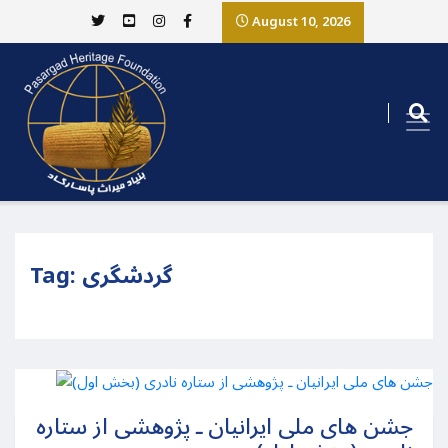
August 10, 2026
گردشگری
Tag:
جشن های ملی ایرانیان ـ پژوهشی از ستاره