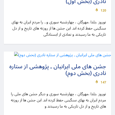
نادری (بخش اول)
120
نوروز ،یلدا ،مهرگان ، چهارشنبه سوری و... را مردم ایران به بهای
سنگینی حفظ کرده اند. این جشن ها از روزنه های تاریخ و از دل
تاریکی به ما رسیدند و نمادی از ایستادگی
جشن های ملی ایرانیان ـ پژوهشی از ستاره
نادری (بخش دوم)
147
نوروز ،یلدا ،مهرگان ، چهارشنبه سوری و دیگر جشن های ملی را
مردم ایران به بهای سنگینی حفظ کرده اند. این جشن ها از روزنه
های تاریخ و از دل تاریکی به ما رسیدند و