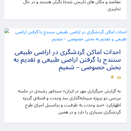
مقاصد و مکان های تاریخی شده) نگران هستند و در حال
تدابیری
احداث اماکن گردشگری در اراضی طبیعی
سنندج یا گرفتن اراضی طبیعی و تقدیم به
بخش خصوصی – شمیم
29
به گزارش خبرگزاری مهر در ایران« سیدانور رشیدی در جلسه
بررسی دو پروژه سرمایه‌گذاری سد وحدت و قشلاق گریزه
اظهارکرد: «سد وحدت به ظرفیت و پتانسیل اجرای طرح
گردشگری بسیاری را دارد و در همین