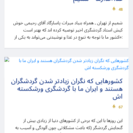
48
شمیم از تهران ـ همراه بنیاد میراث پاسارگاد آقای رحیمی خوش
کیش استاد گردشگری اخیر توصیه کرده اند که بهتر است
:«کشور ما با توجه به تنوع در غذا و نوشیدنی می‌تواند به یکی از
کشورهایی که نگران زیادتر شدن گردشگران
هستند و ایران ما با گردشگری ورشکسته
اش
67
این روزها با این که برخی از کشورهای دنیا از زیادی بیش از
گنجایش گردشگر (که باعث مشکلاتی چون آلودگی و آسیب به