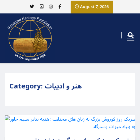
August 7, 2026
هنر و ادبیات
Category: