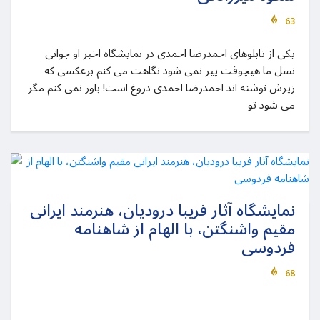
63
یکی از تابلوهای احمدرضا احمدی در نمایشگاه اخیر او جوانی
نسل ما هیچوقت پیر نمی شود نگاهت می کنم برعکسی که
زیرش نوشته اند احمدرضا احمدی دروغ است! باور نمی کنم مگر
می شود تو
نمایشگاه آثار فریبا درودیان، هنرمند ایرانی
مقیم واشنگتن، با الهام از شاهنامه
فردوسی
68