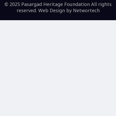
© 2025 Pasargad Heritage Foundation All rights
reserved. Web Design by
Networtech