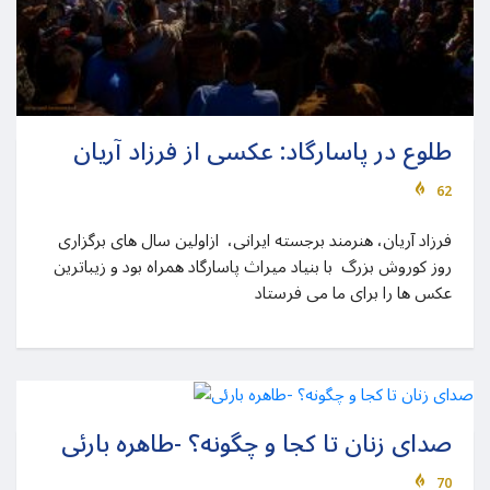
طلوع در پاسارگاد: عکسی از فرزاد آریان
62
فرزاد آریان، هنرمند برجسته ایرانی، ازاولین سال های برگزاری
روز کوروش بزرگ با بنیاد میراث پاسارگاد همراه بود و زیباترین
عکس ها را برای ما می فرستاد
صدای زنان تا کجا و چگونه؟ -طاهره بارئی
70