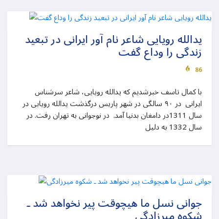
یدالله رویایی شاعر نام آور ایرانی در تبعید
زندگی را وداع گفت
86
با کمال تاسف خبرشدیم که یدالله رویایی، شاعر سرشناس
ایرانی در ۹۰ سالگی در شهر پاریس درگذشت یدالله رویایی در
سال 1311در دامغان بدنیا آمد. در نوجوانی به تهران رفت. در
سال 1332 به دلیل
جوانی نسل ما هیچوقت پیر نخواهد شد ـ
شکوه میرزادگی