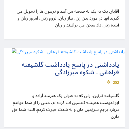
آقایان یک به یک به صحنه می آیند و تریبون ها را تحویل می
گیرند آنها در مورد بدن زن، نیاز زنان، لزوم زنان، امروز زنان و
آینده زنان داد سخن می پراکنند و زنان
یادداشتی در پاسخ یادداشت گلشیفته
فراهانی ـ شکوه میرزادگی
252
گلشیفته نازنین، زنی که به عنوان یک هنرمند آزاده و
ایراندوست همیشه تحسین ات کرده ام، متنی را از شما خواندم
درباره پرچم سرزمین مان و به شدت حیرت کردم. البته شما حق
داری