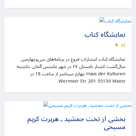
نمایشگاه کتاب
51
نمایشگاه کتاب انتشارات فروغ در برنامه‌های سی‌وچهارمین
سال‌گشت کشتار تابستان ۶۷ در شهر ماینتس آلمان. یکشنبه
چهارم سپتامبر از ساعت 18 در Haus der Kulturen
Wormser Str. 201 55130 Mainz
بخشی از تخت جمشید ـ هربرت کریم
مسیحی